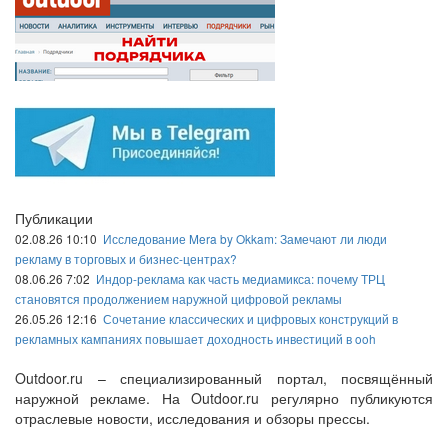
Публикации
02.08.26 10:10
Исследование Mera by Okkam: Замечают ли люди
рекламу в торговых и бизнес-центрах?
08.06.26 7:02
Индор-реклама как часть медиамикса: почему ТРЦ
становятся продолжением наружной цифровой рекламы
26.05.26 12:16
Сочетание классических и цифровых конструкций в
рекламных кампаниях повышает доходность инвестиций в ooh
Outdoor.ru – специализированный портал, посвящённый
наружной рекламе. На Outdoor.ru регулярно публикуются
отраслевые новости, исследования и обзоры прессы.