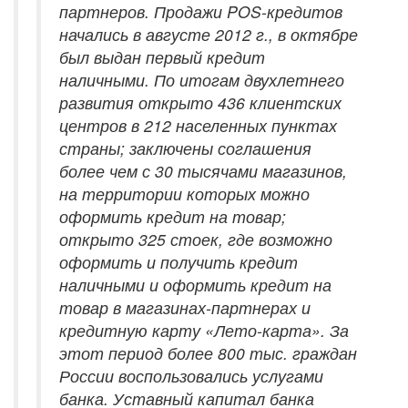
партнеров. Продажи POS-кредитов
начались в августе 2012 г., в октябре
был выдан первый кредит
наличными. По итогам двухлетнего
развития открыто 436 клиентских
центров в 212 населенных пунктах
страны; заключены соглашения
более чем с 30 тысячами магазинов,
на территории которых можно
оформить кредит на товар;
открыто 325 стоек, где возможно
оформить и получить кредит
наличными и оформить кредит на
товар в магазинах-партнерах и
кредитную карту «Лето-карта». За
этот период более 800 тыс. граждан
России воспользовались услугами
банка. Уставный капитал банка