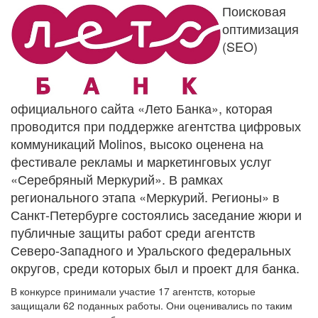
Поисковая
оптимизация
(SEO)
официального сайта «Лето Банка», которая
проводится при поддержке агентства цифровых
коммуникаций Molinos, высоко оценена на
фестивале рекламы и маркетинговых услуг
«Серебряный Меркурий». В рамках
регионального этапа «Меркурий. Регионы» в
Санкт-Петербурге состоялись заседание жюри и
публичные защиты работ среди агентств
Северо-Западного и Уральского федеральных
округов, среди которых был и проект для банка.
В конкурсе принимали участие 17 агентств, которые
защищали 62 поданных работы. Они оценивались по таким