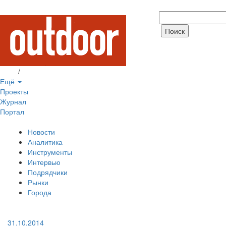
Вход
/
Регистрация
Ещё
Проекты
Журнал
Портал
Новости
Аналитика
Инструменты
Интервью
Подрядчики
Рынки
Города
31.10.2014