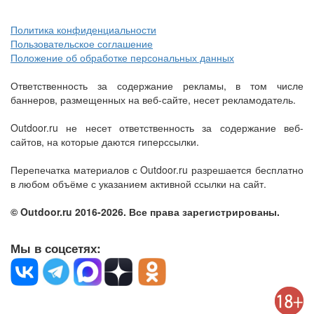
Политика конфиденциальности
Пользовательское соглашение
Положение об обработке персональных данных
Ответственность за содержание рекламы, в том числе
баннеров, размещенных на веб-сайте, несет рекламодатель.
Outdoor.ru не несет ответственность за содержание веб-
сайтов, на которые даются гиперссылки.
Перепечатка материалов с Outdoor.ru разрешается бесплатно
в любом объёме с указанием активной ссылки на сайт.
© Outdoor.ru 2016-2026. Все права зарегистрированы.
Мы в соцсетях: