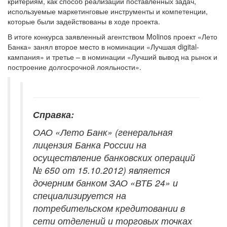
критериям, как способ реализации поставленных задач,
используемые маркетинговые инструменты и компетенции,
которые были задействованы в ходе проекта.
В итоге конкурса заявленный агентством Molinos проект «Лето
Банка» занял второе место в номинации «Лучшая digital-
кампания» и третье – в номинации «Лучший вывод на рынок и
построение долгосрочной лояльности».
Справка:
ОАО «Лето Банк» (генеральная
лицензия Банка России на
осуществление банковских операций
№ 650 от 15.10.2012) является
дочерним банком ЗАО «ВТБ 24» и
специализируется на
потребительском кредитовании в
сети отделений и торговых точках