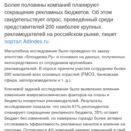
Более половины компаний планируют
сокращение рекламных бюджетов. Об этом
свидетельствует опрос, проведённый среди
представителей 200 наиболее крупных
рекламодателей на российском рынке, пишет
портал AdIndex.ru.
Масштабное исследование было проведено по заказу
агентства «Блондинка.Ру» и основано на данных, полученных
непосредственно от сотрудников крупнейших
рекламодателей. В опросе приняли участие сотрудники более
200 компаний всех основных отраслей (FMCG, банковская
сфера, автопроизводители и т. д.).
Ключевой задачей исследования было выявление влияния
изменения макроэкономических факторов на планы и
бюджеты конкретных рекламодателей. Результаты
исследования показали, что около 61% респондентов
планируют сокращение рекламного бюджета, 35% оставят
бюджет без изменений, но намерены гораздо более активно
отслеживать эффективность рекламных каналов и влияние на
продажи. Оставшиеся 4% компаний никаких изменений в свой