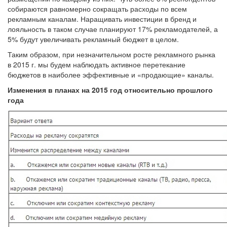
собираются равномерно сокращать расходы по всем
рекламным каналам. Наращивать инвестиции в бренд и
лояльность в таком случае планируют 17% рекламодателей, а
5% будут увеличивать рекламный бюджет в целом.
Таким образом, при незначительном росте рекламного рынка
в 2015 г. мы будем наблюдать активное перетекание
бюджетов в наиболее эффективные и «продающие» каналы.
Изменения в планах на 2015 год относительно прошлого
года