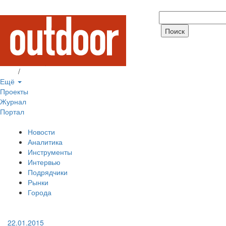
Вход
/
Регистрация
Ещё
Проекты
Журнал
Портал
Новости
Аналитика
Инструменты
Интервью
Подрядчики
Рынки
Города
22.01.2015