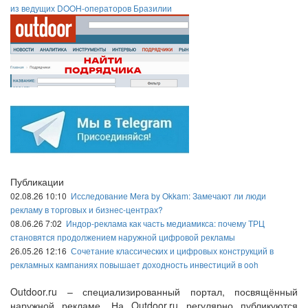
из ведущих DOOH-операторов Бразилии
Публикации
02.08.26 10:10
Исследование Mera by Okkam: Замечают ли люди
рекламу в торговых и бизнес-центрах?
08.06.26 7:02
Индор-реклама как часть медиамикса: почему ТРЦ
становятся продолжением наружной цифровой рекламы
26.05.26 12:16
Сочетание классических и цифровых конструкций в
рекламных кампаниях повышает доходность инвестиций в ooh
Outdoor.ru – специализированный портал, посвящённый
наружной рекламе. На Outdoor.ru регулярно публикуются