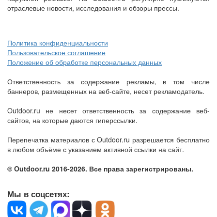
отраслевые новости, исследования и обзоры прессы.
Политика конфиденциальности
Пользовательское соглашение
Положение об обработке персональных данных
Ответственность за содержание рекламы, в том числе
баннеров, размещенных на веб-сайте, несет рекламодатель.
Outdoor.ru не несет ответственность за содержание веб-
сайтов, на которые даются гиперссылки.
Перепечатка материалов с Outdoor.ru разрешается бесплатно
в любом объёме с указанием активной ссылки на сайт.
© Outdoor.ru 2016-2026. Все права зарегистрированы.
Мы в соцсетях: