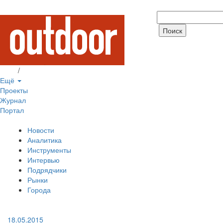
Вход
/
Регистрация
Ещё
Проекты
Журнал
Портал
Новости
Аналитика
Инструменты
Интервью
Подрядчики
Рынки
Города
18.05.2015