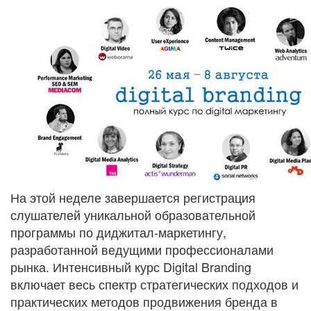
На этой неделе завершается регистрация
слушателей уникальной образовательной
программы по диджитал-маркетингу,
разработанной ведущими профессионалами
рынка. Интенсивный курс Digital Branding
включает весь спектр стратегических подходов и
практических методов продвижения бренда в