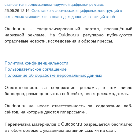
становятся продолжением наружной цифровой рекламы
26.05.26 12:16
Сочетание классических и цифровых конструкций в
рекламных кампаниях повышает доходность инвестиций в ooh
Outdoor.ru – специализированный портал, посвящённый
наружной рекламе. На Outdoor.ru регулярно публикуются
отраслевые новости, исследования и обзоры прессы.
Политика конфиденциальности
Пользовательское соглашение
Положение об обработке персональных данных
Ответственность за содержание рекламы, в том числе
баннеров, размещенных на веб-сайте, несет рекламодатель.
Outdoor.ru не несет ответственность за содержание веб-
сайтов, на которые даются гиперссылки.
Перепечатка материалов с Outdoor.ru разрешается бесплатно
в любом объёме с указанием активной ссылки на сайт.