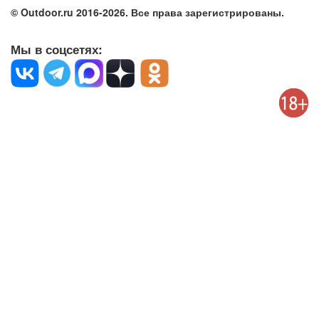
© Outdoor.ru 2016-2026. Все права зарегистрированы.
Мы в соцсетях: