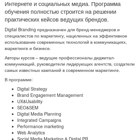
Интернете и социальных медиа. Программа
обучения полностью строится на решении
практических кейсов ведущих брендов.
Digital Branding предназначен для бренд-менеджеров и
специалистов по маркетингу, нацеленных на эффективное
использование современных технологий в коммуникациях,
маркетинге и бизнесе.
Авторы курсов – ведущие профессионалы диджитал-
коммуникаций, руководители лидирующих агентств, создатели
самых известных кампаний в современном маркетинге.
В программе:
Digital Strategy
Brand Engagement Management
UX&Usability
SEO&SEM
Digital Media Planning
Integrated Campaigns
Performance marketing
Web Analytics
Social Media Marketing & Digital PR