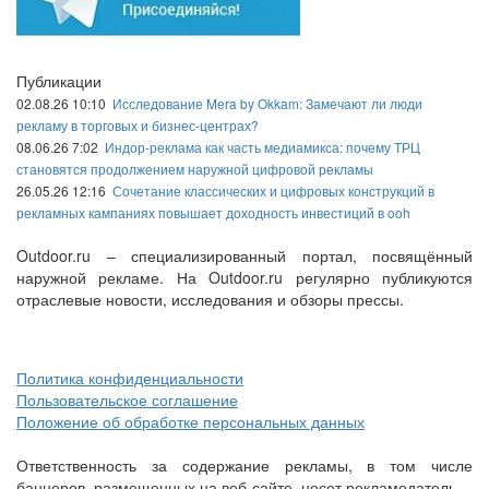
Публикации
02.08.26 10:10
Исследование Mera by Okkam: Замечают ли люди
рекламу в торговых и бизнес-центрах?
08.06.26 7:02
Индор-реклама как часть медиамикса: почему ТРЦ
становятся продолжением наружной цифровой рекламы
26.05.26 12:16
Сочетание классических и цифровых конструкций в
рекламных кампаниях повышает доходность инвестиций в ooh
Outdoor.ru – специализированный портал, посвящённый
наружной рекламе. На Outdoor.ru регулярно публикуются
отраслевые новости, исследования и обзоры прессы.
Политика конфиденциальности
Пользовательское соглашение
Положение об обработке персональных данных
Ответственность за содержание рекламы, в том числе
баннеров, размещенных на веб-сайте, несет рекламодатель.