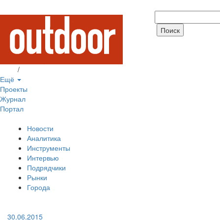
Вход
/
Регистрация
Ещё
Проекты
Журнал
Портал
Новости
Аналитика
Инструменты
Интервью
Подрядчики
Рынки
Города
30.06.2015