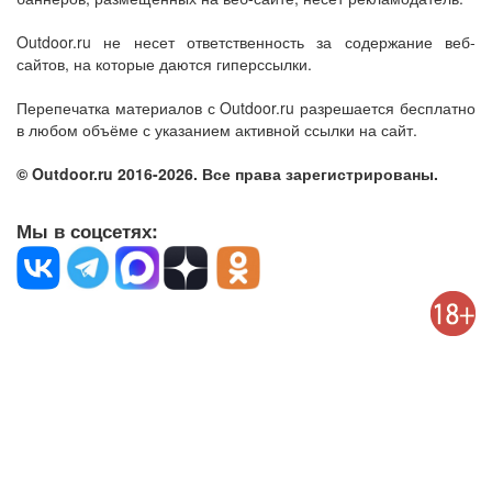
Outdoor.ru не несет ответственность за содержание веб-
сайтов, на которые даются гиперссылки.
Перепечатка материалов с Outdoor.ru разрешается бесплатно
в любом объёме с указанием активной ссылки на сайт.
© Outdoor.ru 2016-2026. Все права зарегистрированы.
Мы в соцсетях: