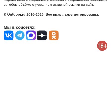
в любом объёме с указанием активной ссылки на сайт.
© Outdoor.ru 2016-2026. Все права зарегистрированы.
Мы в соцсетях: