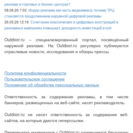
рекламу в торговых и бизнес-центрах?
08.06.26 7:02
Индор-реклама как часть медиамикса: почему ТРЦ
становятся продолжением наружной цифровой рекламы
26.05.26 12:16
Сочетание классических и цифровых конструкций в
рекламных кампаниях повышает доходность инвестиций в ooh
Outdoor.ru – специализированный портал, посвящённый
наружной рекламе. На Outdoor.ru регулярно публикуются
отраслевые новости, исследования и обзоры прессы.
Политика конфиденциальности
Пользовательское соглашение
Положение об обработке персональных данных
Ответственность за содержание рекламы, в том числе
баннеров, размещенных на веб-сайте, несет рекламодатель.
Outdoor.ru не несет ответственность за содержание веб-
сайтов, на которые даются гиперссылки.
Перепечатка материалов с Outdoor.ru разрешается бесплатно