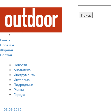
Вход
/
Регистрация
Ещё
Проекты
Журнал
Портал
Новости
Аналитика
Инструменты
Интервью
Подрядчики
Рынки
Города
03.09.2015