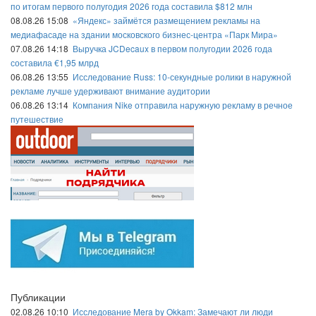
по итогам первого полугодия 2026 года составила $812 млн
08.08.26 15:08
«Яндекс» займётся размещением рекламы на
медиафасаде на здании московского бизнес-центра «Парк Мира»
07.08.26 14:18
Выручка JCDecaux в первом полугодии 2026 года
составила €1,95 млрд
06.08.26 13:55
Исследование Russ: 10-секундные ролики в наружной
рекламе лучше удерживают внимание аудитории
06.08.26 13:14
Компания Nike отправила наружную рекламу в речное
путешествие
Публикации
02.08.26 10:10
Исследование Mera by Okkam: Замечают ли люди