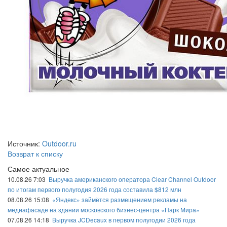
Источник:
Outdoor.ru
Возврат к списку
Самое актуальное
10.08.26 7:03
Выручка американского оператора Clear Channel Outdoor
по итогам первого полугодия 2026 года составила $812 млн
08.08.26 15:08
«Яндекс» займётся размещением рекламы на
медиафасаде на здании московского бизнес-центра «Парк Мира»
07.08.26 14:18
Выручка JCDecaux в первом полугодии 2026 года