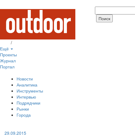
Вход
/
Регистрация
Ещё
Проекты
Журнал
Портал
Новости
Аналитика
Инструменты
Интервью
Подрядчики
Рынки
Города
29.09.2015