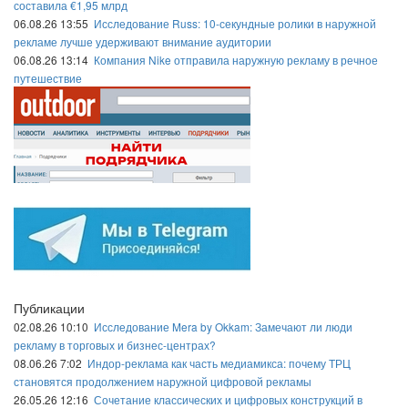
составила €1,95 млрд
06.08.26 13:55
Исследование Russ: 10-секундные ролики в наружной
рекламе лучше удерживают внимание аудитории
06.08.26 13:14
Компания Nike отправила наружную рекламу в речное
путешествие
Публикации
02.08.26 10:10
Исследование Mera by Okkam: Замечают ли люди
рекламу в торговых и бизнес-центрах?
08.06.26 7:02
Индор-реклама как часть медиамикса: почему ТРЦ
становятся продолжением наружной цифровой рекламы
26.05.26 12:16
Сочетание классических и цифровых конструкций в