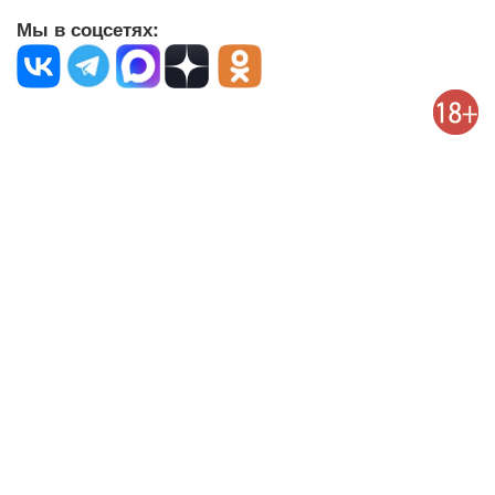
Мы в соцсетях: