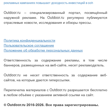
рекламных кампаниях повышает доходность инвестиций в ooh
Outdoor.ru – специализированный портал, посвящённый
наружной рекламе. На Outdoor.ru регулярно публикуются
отраслевые новости, исследования и обзоры прессы.
Политика конфиденциальности
Пользовательское соглашение
Положение об обработке персональных данных
Ответственность за содержание рекламы, в том числе
баннеров, размещенных на веб-сайте, несет рекламодатель.
Outdoor.ru не несет ответственность за содержание веб-
сайтов, на которые даются гиперссылки.
Перепечатка материалов с Outdoor.ru разрешается бесплатно
в любом объёме с указанием активной ссылки на сайт.
© Outdoor.ru 2016-2026. Все права зарегистрированы.