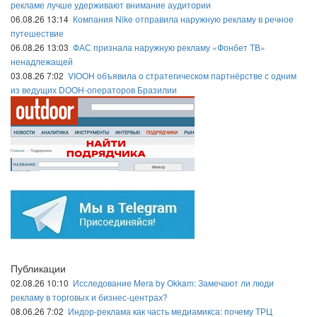
рекламе лучше удерживают внимание аудитории
06.08.26 13:14
Компания Nike отправила наружную рекламу в речное
путешествие
06.08.26 13:03
ФАС признала наружную рекламу «Фонбет ТВ»
ненадлежащей
03.08.26 7:02
VIOOH объявила о стратегическом партнёрстве с одним
из ведущих DOOH-операторов Бразилии
Публикации
02.08.26 10:10
Исследование Mera by Okkam: Замечают ли люди
рекламу в торговых и бизнес-центрах?
08.06.26 7:02
Индор-реклама как часть медиамикса: почему ТРЦ