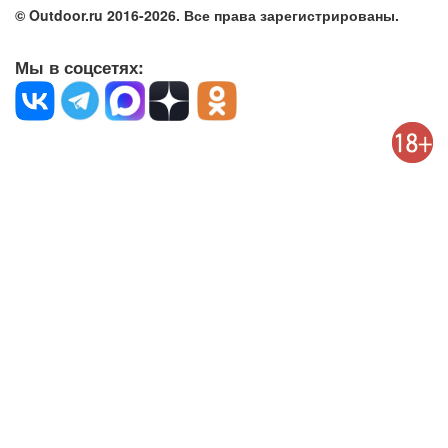
© Outdoor.ru 2016-2026. Все права зарегистрированы.
Мы в соцсетях: