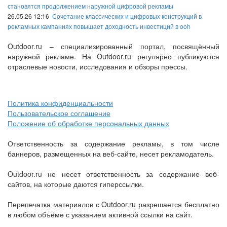
становятся продолжением наружной цифровой рекламы
26.05.26 12:16
Сочетание классических и цифровых конструкций в
рекламных кампаниях повышает доходность инвестиций в ooh
Outdoor.ru – специализированный портал, посвящённый
наружной рекламе. На Outdoor.ru регулярно публикуются
отраслевые новости, исследования и обзоры прессы.
Политика конфиденциальности
Пользовательское соглашение
Положение об обработке персональных данных
Ответственность за содержание рекламы, в том числе
баннеров, размещенных на веб-сайте, несет рекламодатель.
Outdoor.ru не несет ответственность за содержание веб-
сайтов, на которые даются гиперссылки.
Перепечатка материалов с Outdoor.ru разрешается бесплатно
в любом объёме с указанием активной ссылки на сайт.