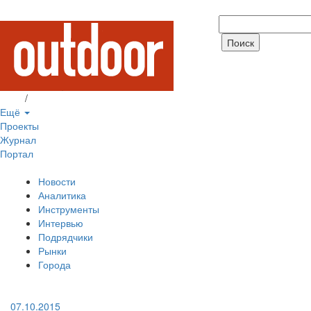
Вход
/
Регистрация
Ещё
Проекты
Журнал
Портал
Новости
Аналитика
Инструменты
Интервью
Подрядчики
Рынки
Города
07.10.2015