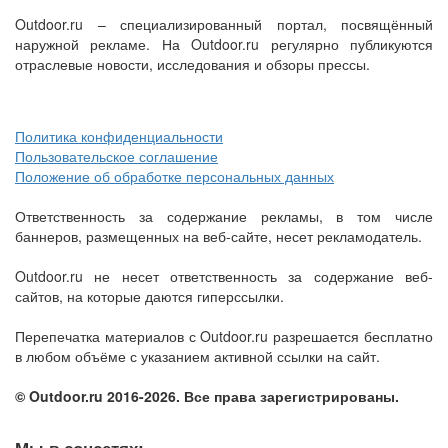
Outdoor.ru – специализированный портал, посвящённый
наружной рекламе. На Outdoor.ru регулярно публикуются
отраслевые новости, исследования и обзоры прессы.
Политика конфиденциальности
Пользовательское соглашение
Положение об обработке персональных данных
Ответственность за содержание рекламы, в том числе
баннеров, размещенных на веб-сайте, несет рекламодатель.
Outdoor.ru не несет ответственность за содержание веб-
сайтов, на которые даются гиперссылки.
Перепечатка материалов с Outdoor.ru разрешается бесплатно
в любом объёме с указанием активной ссылки на сайт.
© Outdoor.ru 2016-2026. Все права зарегистрированы.