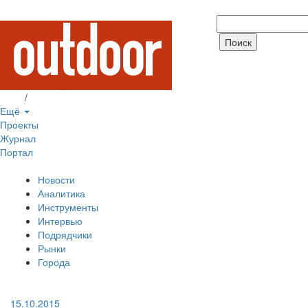
Вход
/
Регистрация
Ещё
Проекты
Журнал
Портал
Новости
Аналитика
Инструменты
Интервью
Подрядчики
Рынки
Города
15.10.2015