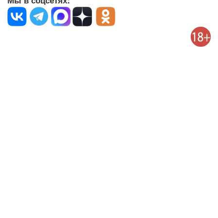
Мы в соцсетях: