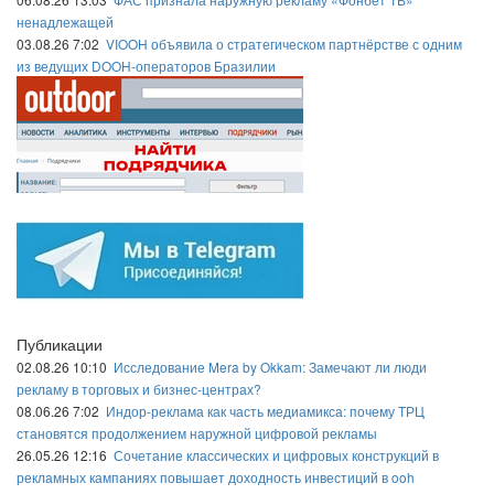
ненадлежащей
03.08.26 7:02
VIOOH объявила о стратегическом партнёрстве с одним
из ведущих DOOH-операторов Бразилии
Публикации
02.08.26 10:10
Исследование Mera by Okkam: Замечают ли люди
рекламу в торговых и бизнес-центрах?
08.06.26 7:02
Индор-реклама как часть медиамикса: почему ТРЦ
становятся продолжением наружной цифровой рекламы
26.05.26 12:16
Сочетание классических и цифровых конструкций в
рекламных кампаниях повышает доходность инвестиций в ooh