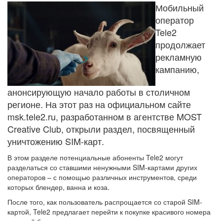
Мобильный
оператор
Tele2
продолжает
рекламную
кампанию,
анонсирующую начало работы в столичном
регионе. На этот раз на официальном сайте
msk.tele2.ru, разработанном в агентстве MOST
Creative Club, открыли раздел, посвященный
уничтожению SIM-карт.
В этом разделе потенциальные абоненты Tele2 могут
разделаться со ставшими ненужными SIM-картами других
операторов – с помощью различных инструментов, среди
которых блендер, ванна и коза.
После того, как пользователь распрощается со старой SIM-
картой, Tele2 предлагает перейти к покупке красивого номера