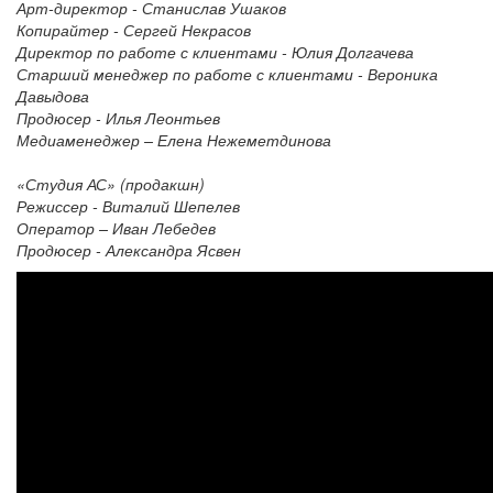
Арт-директор - Станислав Ушаков
Копирайтер - Сергей Некрасов
Директор по работе с клиентами - Юлия Долгачева
Старший менеджер по работе с клиентами - Вероника
Давыдова
Продюсер - Илья Леонтьев
Медиаменеджер – Елена Нежеметдинова
«Студия АС» (продакшн)
Режиссер - Виталий Шепелев
Оператор – Иван Лебедев
Продюсер - Александра Ясвен