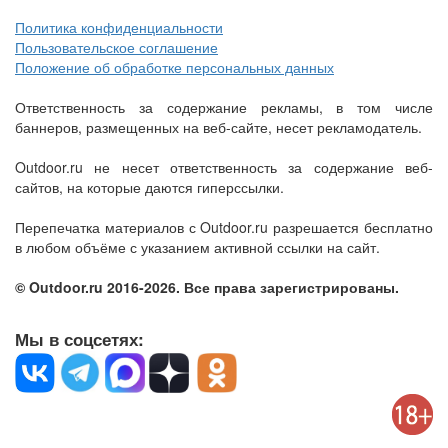
Политика конфиденциальности
Пользовательское соглашение
Положение об обработке персональных данных
Ответственность за содержание рекламы, в том числе
баннеров, размещенных на веб-сайте, несет рекламодатель.
Outdoor.ru не несет ответственность за содержание веб-
сайтов, на которые даются гиперссылки.
Перепечатка материалов с Outdoor.ru разрешается бесплатно
в любом объёме с указанием активной ссылки на сайт.
© Outdoor.ru 2016-2026. Все права зарегистрированы.
Мы в соцсетях: