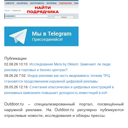
Публикации
02.08.26 10:10
Исследование Mera by Okkam: Замечают ли люди
рекламу в торговых и бизнес-центрах?
08.06.26 7:02
Индор-реклама как часть медиамикса: почему ТРЦ
становятся продолжением наружной цифровой рекламы
26.05.26 12:16
Сочетание классических и цифровых конструкций в
рекламных кампаниях повышает доходность инвестиций в ooh
Outdoor.ru – специализированный портал, посвящённый
наружной рекламе. На Outdoor.ru регулярно публикуются
отраслевые новости, исследования и обзоры прессы.