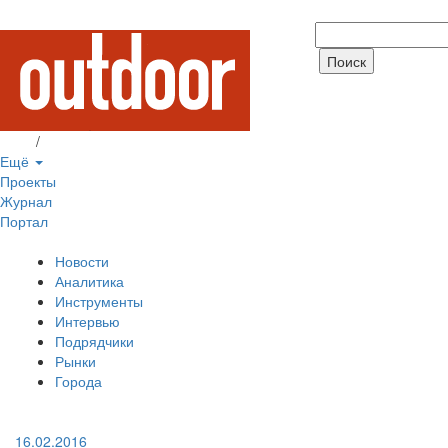
Вход
/
Регистрация
Ещё
Проекты
Журнал
Портал
Новости
Аналитика
Инструменты
Интервью
Подрядчики
Рынки
Города
16.02.2016