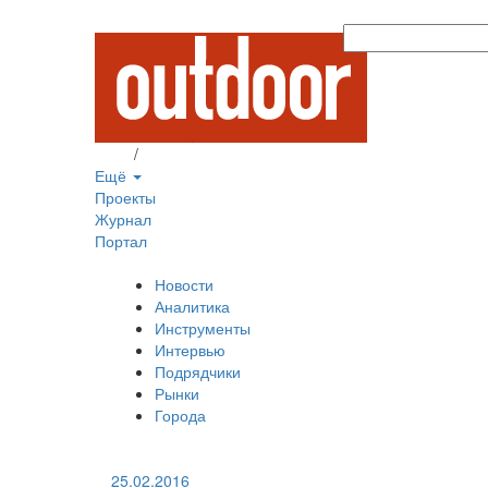
Вход
/
Регистрация
Ещё
Проекты
Журнал
Портал
Новости
Аналитика
Инструменты
Интервью
Подрядчики
Рынки
Города
25.02.2016