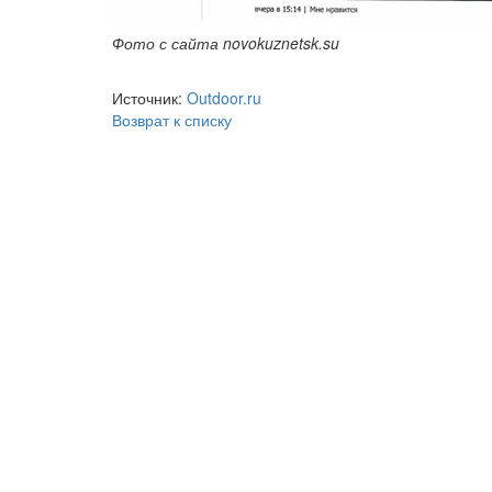
Фото с сайта novokuznetsk.su
Источник:
Outdoor.ru
Возврат к списку