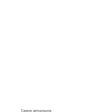
Самое актуальное