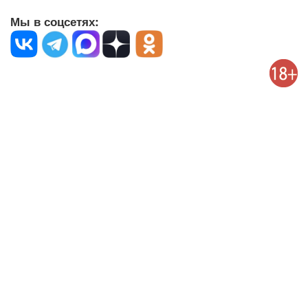
Мы в соцсетях: