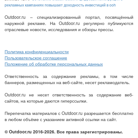
рекламных кампаниях повышает доходность инвестиций в ooh
Outdoor.ru – специализированный портал, посвящённый
наружной рекламе. На Outdoor.ru регулярно публикуются
отраслевые новости, исследования и обзоры прессы.
Политика конфиденциальности
Пользовательское соглашение
Положение об обработке персональных данных
Ответственность за содержание рекламы, в том числе
баннеров, размещенных на веб-сайте, несет рекламодатель.
Outdoor.ru не несет ответственность за содержание веб-
сайтов, на которые даются гиперссылки.
Перепечатка материалов с Outdoor.ru разрешается бесплатно
в любом объёме с указанием активной ссылки на сайт.
© Outdoor.ru 2016-2026. Все права зарегистрированы.