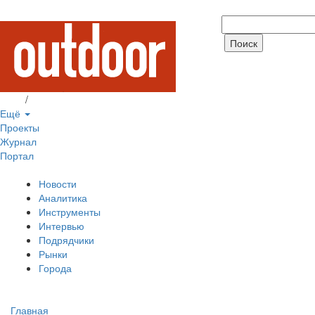
Вход
/
Регистрация
Ещё
Проекты
Журнал
Портал
Новости
Аналитика
Инструменты
Интервью
Подрядчики
Рынки
Города
Главная