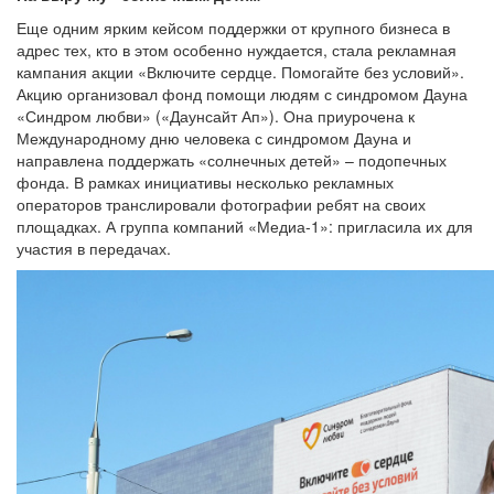
Еще одним ярким кейсом поддержки от крупного бизнеса в
адрес тех, кто в этом особенно нуждается, стала рекламная
кампания акции «Включите сердце. Помогайте без условий».
Акцию организовал фонд помощи людям с синдромом Дауна
«Синдром любви» («Даунсайт Ап»). Она приурочена к
Международному дню человека с синдромом Дауна и
направлена поддержать «солнечных детей» – подопечных
фонда. В рамках инициативы несколько рекламных
операторов транслировали фотографии ребят на своих
площадках. А группа компаний «Медиа-1»: пригласила их для
участия в передачах.