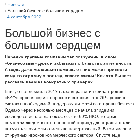
Новости
Большой бизнес с большим сердцем
14 сентября 2022
Большой бизнес с
большим сердцем
Нередко крупные компании так погружены в свои
«бизнесовые» дела и забывают о благотворительности.
А ведь даже малейшая помощь от них может принести
кому-то огромную пользу, спасти жизни! Как это бывает –
рассказываем на конкретных примерах.
Еще до пандемии, в 2019 г. фонд развития филантропии
«КАФ» провел серию опросов и выяснил, что 75% россиян
считают необходимой поддержку жителей со стороны бизнеса.
Однако через несколько месяцев с начала эпидемии
исследование фонда показало, что 60% НКО, которые
помогали людям в этот непростой период для страны, стали
получать значительно меньше пожертвований. В том числе и
от крупных игроков коммерческого сектора. Спустя еще