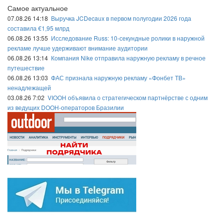
Самое актуальное
07.08.26 14:18
Выручка JCDecaux в первом полугодии 2026 года
составила €1,95 млрд
06.08.26 13:55
Исследование Russ: 10-секундные ролики в наружной
рекламе лучше удерживают внимание аудитории
06.08.26 13:14
Компания Nike отправила наружную рекламу в речное
путешествие
06.08.26 13:03
ФАС признала наружную рекламу «Фонбет ТВ»
ненадлежащей
03.08.26 7:02
VIOOH объявила о стратегическом партнёрстве с одним
из ведущих DOOH-операторов Бразилии