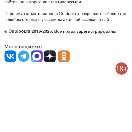
сайтов, на которые даются гиперссылки.
Перепечатка материалов с Outdoor.ru разрешается бесплатно
в любом объёме с указанием активной ссылки на сайт.
© Outdoor.ru 2016-2026. Все права зарегистрированы.
Мы в соцсетях: