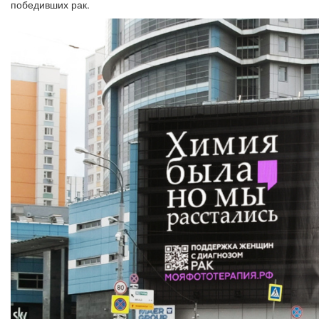
победивших рак.