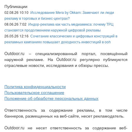
Публикации
02.08.26 10:10
Исследование Mera by Okkam: Замечают ли люди
рекламу в торговых и бизнес-центрах?
08.06.26 7:02
Индор-реклама как часть медиамикса: почему ТРЦ
становятся продолжением наружной цифровой рекламы
26.05.26 12:16
Сочетание классических и цифровых конструкций в
рекламных кампаниях повышает доходность инвестиций в ooh
Outdoor.ru – специализированный портал, посвящённый
наружной рекламе. На Outdoor.ru регулярно публикуются
отраслевые новости, исследования и обзоры прессы.
Политика конфиденциальности
Пользовательское соглашение
Положение об обработке персональных данных
Ответственность за содержание рекламы, в том числе
баннеров, размещенных на веб-сайте, несет рекламодатель.
Outdoor.ru не несет ответственность за содержание веб-