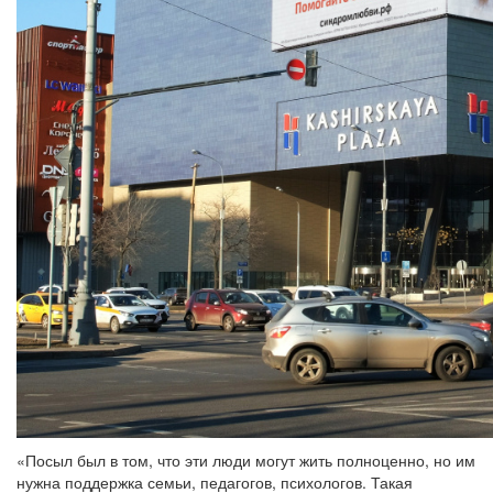
«Посыл был в том, что эти люди могут жить полноценно, но им
нужна поддержка семьи, педагогов, психологов. Такая