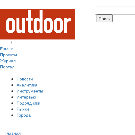
Вход
/
Регистрация
Ещё
Проекты
Журнал
Портал
Новости
Аналитика
Инструменты
Интервью
Подрядчики
Рынки
Города
Главная