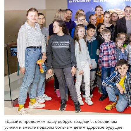
«Давайте продолжим нашу добрую традицию, объединим
усилия и вместе подарим больным детям здоровое будущее.