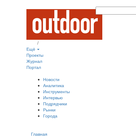
Вход
/
Регистрация
Ещё
Проекты
Журнал
Портал
Новости
Аналитика
Инструменты
Интервью
Подрядчики
Рынки
Города
Главная