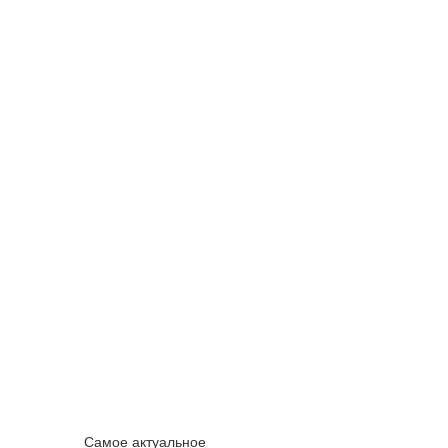
Самое актуальное