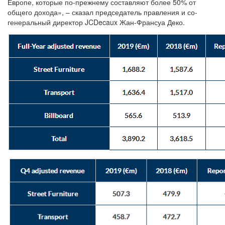
Европе, которые по-прежнему составляют более 50% от
общего дохода», – сказал председатель правления и со-
генеральный директор JCDecaux Жан-Франсуа Деко.