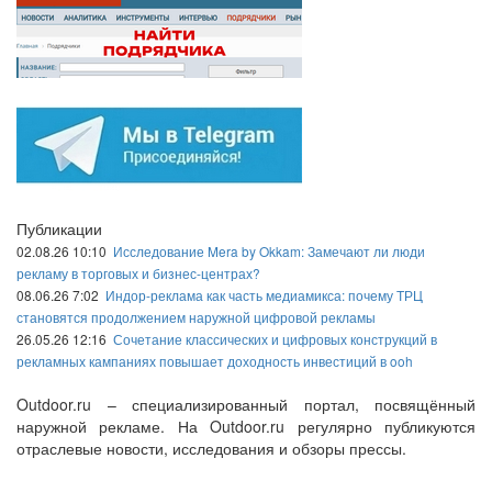
Публикации
02.08.26 10:10
Исследование Mera by Okkam: Замечают ли люди
рекламу в торговых и бизнес-центрах?
08.06.26 7:02
Индор-реклама как часть медиамикса: почему ТРЦ
становятся продолжением наружной цифровой рекламы
26.05.26 12:16
Сочетание классических и цифровых конструкций в
рекламных кампаниях повышает доходность инвестиций в ooh
Outdoor.ru – специализированный портал, посвящённый
наружной рекламе. На Outdoor.ru регулярно публикуются
отраслевые новости, исследования и обзоры прессы.