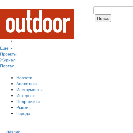
Вход
/
Регистрация
Ещё
Проекты
Журнал
Портал
Новости
Аналитика
Инструменты
Интервью
Подрядчики
Рынки
Города
Главная