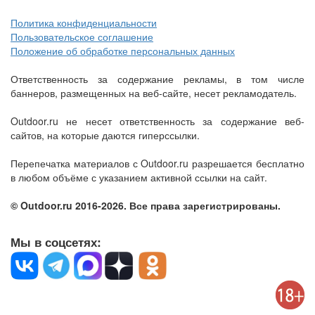
Политика конфиденциальности
Пользовательское соглашение
Положение об обработке персональных данных
Ответственность за содержание рекламы, в том числе
баннеров, размещенных на веб-сайте, несет рекламодатель.
Outdoor.ru не несет ответственность за содержание веб-
сайтов, на которые даются гиперссылки.
Перепечатка материалов с Outdoor.ru разрешается бесплатно
в любом объёме с указанием активной ссылки на сайт.
© Outdoor.ru 2016-2026. Все права зарегистрированы.
Мы в соцсетях: