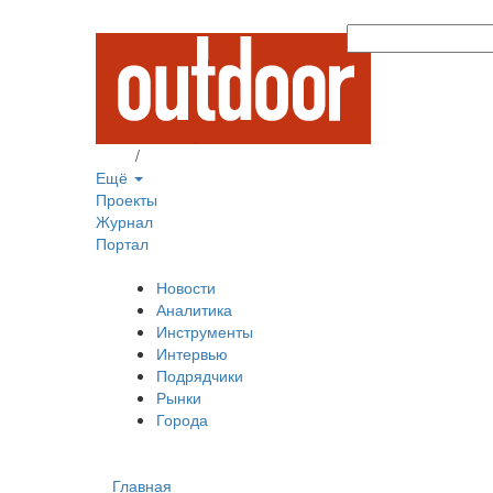
Вход
/
Регистрация
Ещё
Проекты
Журнал
Портал
Новости
Аналитика
Инструменты
Интервью
Подрядчики
Рынки
Города
Главная