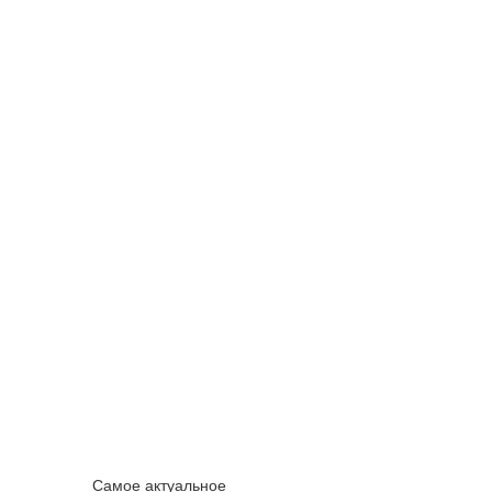
Самое актуальное