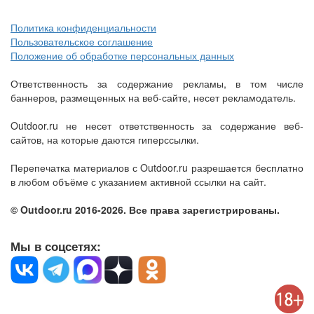
Политика конфиденциальности
Пользовательское соглашение
Положение об обработке персональных данных
Ответственность за содержание рекламы, в том числе
баннеров, размещенных на веб-сайте, несет рекламодатель.
Outdoor.ru не несет ответственность за содержание веб-
сайтов, на которые даются гиперссылки.
Перепечатка материалов с Outdoor.ru разрешается бесплатно
в любом объёме с указанием активной ссылки на сайт.
© Outdoor.ru 2016-2026. Все права зарегистрированы.
Мы в соцсетях: