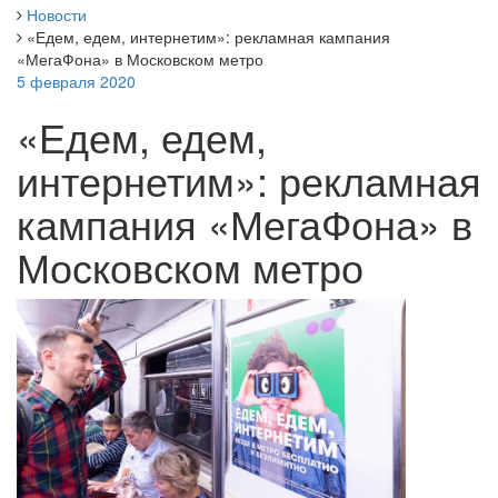
Новости
«Едем, едем, интернетим»: рекламная кампания
«МегаФона» в Московском метро
5 февраля 2020
«Едем, едем,
интернетим»: рекламная
кампания «МегаФона» в
Московском метро