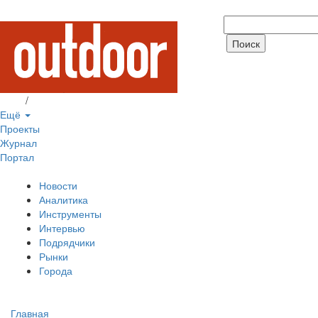
Вход
/
Регистрация
Ещё
Проекты
Журнал
Портал
Новости
Аналитика
Инструменты
Интервью
Подрядчики
Рынки
Города
Главная