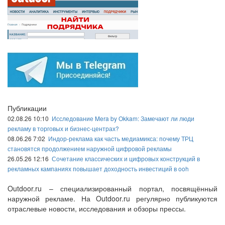
Публикации
02.08.26 10:10
Исследование Mera by Okkam: Замечают ли люди
рекламу в торговых и бизнес-центрах?
08.06.26 7:02
Индор-реклама как часть медиамикса: почему ТРЦ
становятся продолжением наружной цифровой рекламы
26.05.26 12:16
Сочетание классических и цифровых конструкций в
рекламных кампаниях повышает доходность инвестиций в ooh
Outdoor.ru – специализированный портал, посвящённый
наружной рекламе. На Outdoor.ru регулярно публикуются
отраслевые новости, исследования и обзоры прессы.