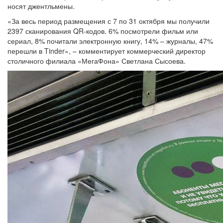
носят джентльмены.
«За весь период размещения с 7 по 31 октября мы получили
2397 сканирования QR-кодов. 6% посмотрели фильм или
сериал, 8% почитали электронную книгу, 14% – журналы, 47%
перешли в Tinder», – комментирует коммерческий директор
столичного филиала «МегаФона» Светлана Сысоева.