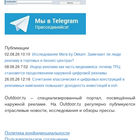
Публикации
02.08.26 10:10
Исследование Mera by Okkam: Замечают ли люди
рекламу в торговых и бизнес-центрах?
08.06.26 7:02
Индор-реклама как часть медиамикса: почему ТРЦ
становятся продолжением наружной цифровой рекламы
26.05.26 12:16
Сочетание классических и цифровых конструкций в
рекламных кампаниях повышает доходность инвестиций в ooh
Outdoor.ru – специализированный портал, посвящённый
наружной рекламе. На Outdoor.ru регулярно публикуются
отраслевые новости, исследования и обзоры прессы.
Политика конфиденциальности
Пользовательское соглашение