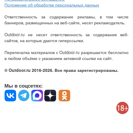
Положение об обработке персональных данных
Ответственность за содержание рекламы, в том числе
баннеров, размещенных на веб-сайте, несет рекламодатель.
Outdoor.ru не несет ответственность за содержание веб-
сайтов, на которые даются гиперссылки.
Перепечатка материалов с Outdoor.ru разрешается бесплатно
в любом объёме с указанием активной ссылки на сайт.
© Outdoor.ru 2016-2026. Все права зарегистрированы.
Мы в соцсетях: