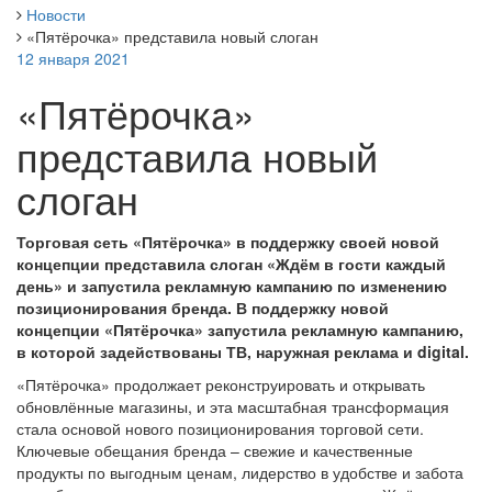
Новости
«Пятёрочка» представила новый слоган
12 января 2021
«Пятёрочка»
представила новый
слоган
Торговая сеть «Пятёрочка» в поддержку своей новой
концепции представила слоган «Ждём в гости каждый
день» и запустила рекламную кампанию по изменению
позиционирования бренда. В поддержку новой
концепции «Пятёрочка» запустила рекламную кампанию,
в которой задействованы ТВ, наружная реклама и digital.
«Пятёрочка» продолжает реконструировать и открывать
обновлённые магазины, и эта масштабная трансформация
стала основой нового позиционирования торговой сети.
Ключевые обещания бренда – свежие и качественные
продукты по выгодным ценам, лидерство в удобстве и забота