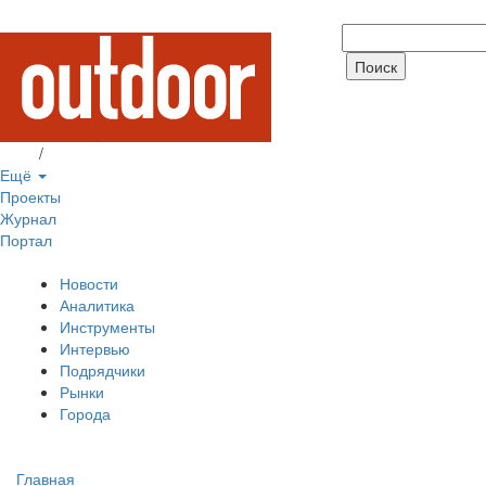
Вход
/
Регистрация
Ещё
Проекты
Журнал
Портал
Новости
Аналитика
Инструменты
Интервью
Подрядчики
Рынки
Города
Главная