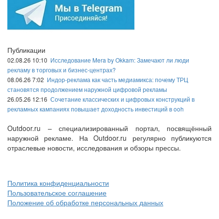
Публикации
02.08.26 10:10
Исследование Mera by Okkam: Замечают ли люди
рекламу в торговых и бизнес-центрах?
08.06.26 7:02
Индор-реклама как часть медиамикса: почему ТРЦ
становятся продолжением наружной цифровой рекламы
26.05.26 12:16
Сочетание классических и цифровых конструкций в
рекламных кампаниях повышает доходность инвестиций в ooh
Outdoor.ru – специализированный портал, посвящённый
наружной рекламе. На Outdoor.ru регулярно публикуются
отраслевые новости, исследования и обзоры прессы.
Политика конфиденциальности
Пользовательское соглашение
Положение об обработке персональных данных