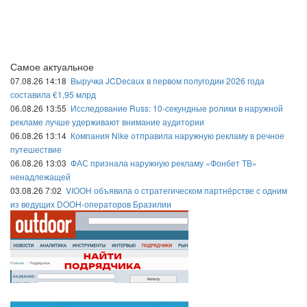
Самое актуальное
07.08.26 14:18
Выручка JCDecaux в первом полугодии 2026 года
составила €1,95 млрд
06.08.26 13:55
Исследование Russ: 10-секундные ролики в наружной
рекламе лучше удерживают внимание аудитории
06.08.26 13:14
Компания Nike отправила наружную рекламу в речное
путешествие
06.08.26 13:03
ФАС признала наружную рекламу «Фонбет ТВ»
ненадлежащей
03.08.26 7:02
VIOOH объявила о стратегическом партнёрстве с одним
из ведущих DOOH-операторов Бразилии