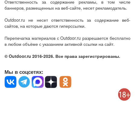
Ответственность за содержание рекламы, в том числе
баннеров, размещенных на веб-сайте, несет рекламодатель.
Outdoor.ru не несет ответственность за содержание веб-
сайтов, на которые даются гиперссылки.
Перепечатка материалов с Outdoor.ru разрешается бесплатно
в любом объёме с указанием активной ссылки на сайт.
© Outdoor.ru 2016-2026. Все права зарегистрированы.
Мы в соцсетях: