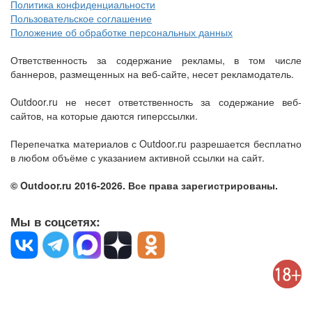
Политика конфиденциальности
Пользовательское соглашение
Положение об обработке персональных данных
Ответственность за содержание рекламы, в том числе
баннеров, размещенных на веб-сайте, несет рекламодатель.
Outdoor.ru не несет ответственность за содержание веб-
сайтов, на которые даются гиперссылки.
Перепечатка материалов с Outdoor.ru разрешается бесплатно
в любом объёме с указанием активной ссылки на сайт.
© Outdoor.ru 2016-2026. Все права зарегистрированы.
Мы в соцсетях: