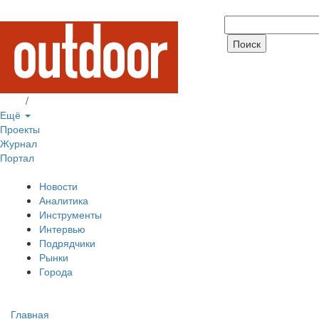
Вход
/
Регистрация
Ещё
Проекты
Журнал
Портал
Новости
Аналитика
Инструменты
Интервью
Подрядчики
Рынки
Города
Главная