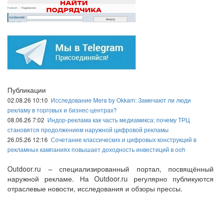
Публикации
02.08.26 10:10
Исследование Mera by Okkam: Замечают ли люди
рекламу в торговых и бизнес-центрах?
08.06.26 7:02
Индор-реклама как часть медиамикса: почему ТРЦ
становятся продолжением наружной цифровой рекламы
26.05.26 12:16
Сочетание классических и цифровых конструкций в
рекламных кампаниях повышает доходность инвестиций в ooh
Outdoor.ru – специализированный портал, посвящённый
наружной рекламе. На Outdoor.ru регулярно публикуются
отраслевые новости, исследования и обзоры прессы.