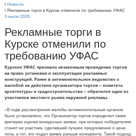
Новости
Рекламные торги в Курске отменили по требованию УФАС
3 июля 2025
Рекламные торги в
Курске отменили по
требованию УФАС
Курское УФАС признало незаконным проведение торгов
на право установки и эксплуатации рекламных
конструкций. Ранее в антимонопольное ведомство с
жалобой на действия организатора торгов – комитета
архитектуры и градостроительства – обратился один из
участников местного рынка наружной рекламы.
«В ходе рассмотрения жалобы антимонопольным органом
было установлено, что Организатор торгов определил такие
критерии оценки конкурсных заявок, при которых победителем
станет не участник, сделавший лучшее предложение о цене
лота, а тот, кто подал заявку раньше конкурента. Такой подход