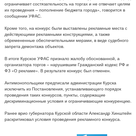
ограничивает состязательность на торгах и не отвечает целям
их проведения – пополнение бюджета города», говорится в
сообщении УФАС.
Кроме того, на конкурс были выставлены рекламные места с
действующими рекламными конструкциями, а также
обремененные обеспечительными мерами, в виде судебного
запрета демонтажа объектов.
В итоге Курское УФАС признало жалобу обоснованной, а
организатора торгов – нарушившим Гражданский кодекс РФ и
ФЗ «О рекламе». В результате конкурс был отменен.
Антимонопольщики предписали администрации Курска
исключить из Постановления, устанавливающего порядок
проведения таких конкурсов, пункты, содержащие
дискриминационные условия и ограничивающие конкуренцию.
Ранее врио губернатора Курской области Александр Хинштейн
раскритиковал условия проведения рекламного конкурса.