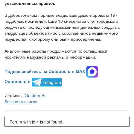
установленных правил.
В добровольном порядке владельцы демонтировали 197
подобных носителей. Ещё 10 снесены за счет городского
бюджета с последующим взысканием денежных средств с
владельцев объектов либо с собственников недвижимого
имущества, к которому они были присоединены.
Аналогичные работы продолжаются по оставшимся
носителям наружной рекламы и информации.
Подписывайтесь на Outdoor.ru в MAX
Outdoor.ru в
Источник:
Outdoor.Ru
Возврат к списку
Forum with id 4 is not found.