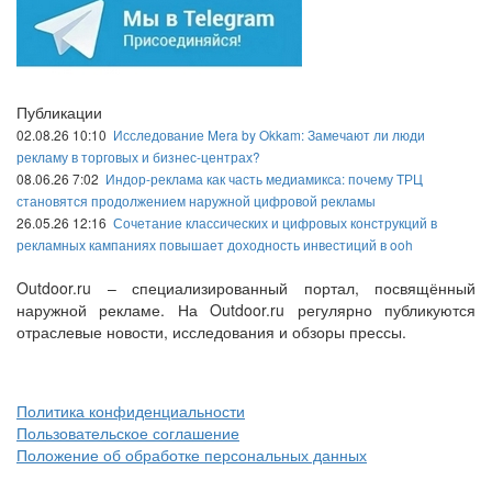
Публикации
02.08.26 10:10
Исследование Mera by Okkam: Замечают ли люди
рекламу в торговых и бизнес-центрах?
08.06.26 7:02
Индор-реклама как часть медиамикса: почему ТРЦ
становятся продолжением наружной цифровой рекламы
26.05.26 12:16
Сочетание классических и цифровых конструкций в
рекламных кампаниях повышает доходность инвестиций в ooh
Outdoor.ru – специализированный портал, посвящённый
наружной рекламе. На Outdoor.ru регулярно публикуются
отраслевые новости, исследования и обзоры прессы.
Политика конфиденциальности
Пользовательское соглашение
Положение об обработке персональных данных