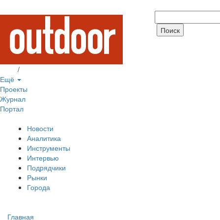
Вход
/
Регистрация
Ещё
Проекты
Журнал
Портал
Новости
Аналитика
Инструменты
Интервью
Подрядчики
Рынки
Города
Главная