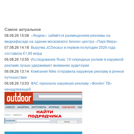
Самое актуальное
08.08.26 15:08
«Яндекс» займётся размещением рекламы на
медиафасаде на здании московского бизнес-центра «Парк Мира»
07.08.26 14:18
Выручка JCDecaux в первом полугодии 2026 года
составила €1,95 млрд
06.08.26 13:55
Исследование Russ: 10-секундные ролики в наружной
рекламе лучше удерживают внимание аудитории
06.08.26 13:14
Компания Nike отправила наружную рекламу в речное
путешествие
06.08.26 13:03
ФАС признала наружную рекламу «Фонбет ТВ»
ненадлежащей