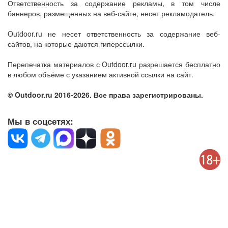
Ответственность за содержание рекламы, в том числе
баннеров, размещенных на веб-сайте, несет рекламодатель.
Outdoor.ru не несет ответственность за содержание веб-
сайтов, на которые даются гиперссылки.
Перепечатка материалов с Outdoor.ru разрешается бесплатно
в любом объёме с указанием активной ссылки на сайт.
© Outdoor.ru 2016-2026. Все права зарегистрированы.
Мы в соцсетях: