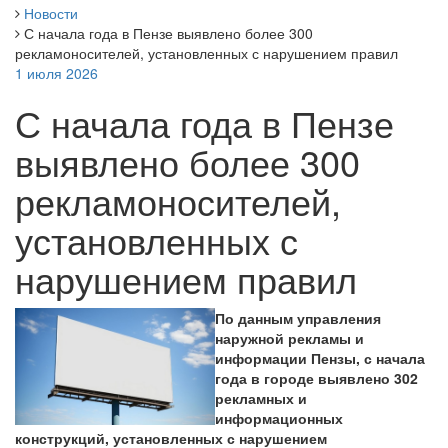
Новости
С начала года в Пензе выявлено более 300
рекламоносителей, установленных с нарушением правил
1 июля 2026
С начала года в Пензе
выявлено более 300
рекламоносителей,
установленных с
нарушением правил
По данным управления
наружной рекламы и
информации Пензы, с начала
года в городе выявлено 302
рекламных и
информационных
конструкций, установленных с нарушением