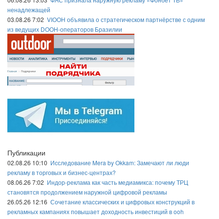
ненадлежащей
03.08.26 7:02
VIOOH объявила о стратегическом партнёрстве с одним
из ведущих DOOH-операторов Бразилии
Публикации
02.08.26 10:10
Исследование Mera by Okkam: Замечают ли люди
рекламу в торговых и бизнес-центрах?
08.06.26 7:02
Индор-реклама как часть медиамикса: почему ТРЦ
становятся продолжением наружной цифровой рекламы
26.05.26 12:16
Сочетание классических и цифровых конструкций в
рекламных кампаниях повышает доходность инвестиций в ooh