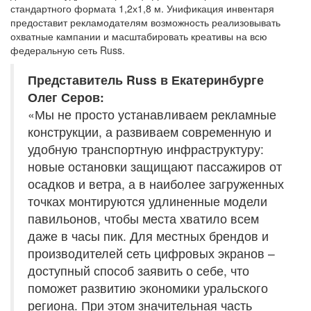
стандартного формата 1,2х1,8 м. Унификация инвентаря
предоставит рекламодателям возможность реализовывать
охватные кампании и масштабировать креативы на всю
федеральную сеть Russ.
Представитель Russ в Екатеринбурге
Олег Серов:
«Мы не просто устанавливаем рекламные
конструкции, а развиваем современную и
удобную транспортную инфраструктуру:
новые остановки защищают пассажиров от
осадков и ветра, а в наиболее загруженных
точках монтируются удлиненные модели
павильонов, чтобы места хватило всем
даже в часы пик. Для местных брендов и
производителей сеть цифровых экранов –
доступный способ заявить о себе, что
поможет развитию экономики уральского
региона. При этом значительная часть