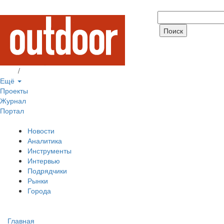
Вход
/
Регистрация
Ещё
Проекты
Журнал
Портал
Новости
Аналитика
Инструменты
Интервью
Подрядчики
Рынки
Города
Главная