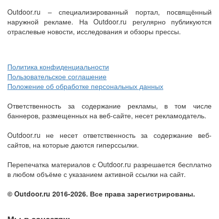
Outdoor.ru – специализированный портал, посвящённый
наружной рекламе. На Outdoor.ru регулярно публикуются
отраслевые новости, исследования и обзоры прессы.
Политика конфиденциальности
Пользовательское соглашение
Положение об обработке персональных данных
Ответственность за содержание рекламы, в том числе
баннеров, размещенных на веб-сайте, несет рекламодатель.
Outdoor.ru не несет ответственность за содержание веб-
сайтов, на которые даются гиперссылки.
Перепечатка материалов с Outdoor.ru разрешается бесплатно
в любом объёме с указанием активной ссылки на сайт.
© Outdoor.ru 2016-2026. Все права зарегистрированы.