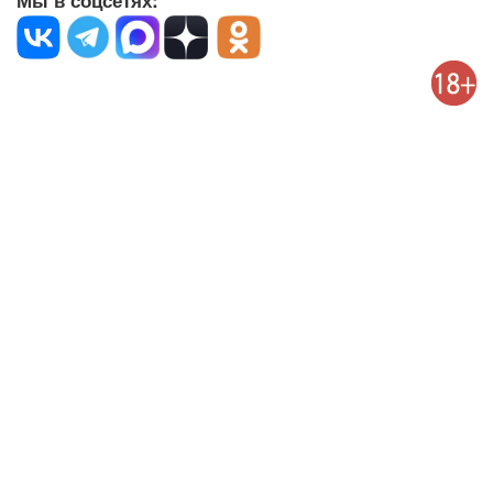
Мы в соцсетях: