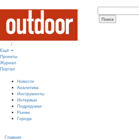
Вход
/
Регистрация
Ещё
Проекты
Журнал
Портал
Новости
Аналитика
Инструменты
Интервью
Подрядчики
Рынки
Города
Главная