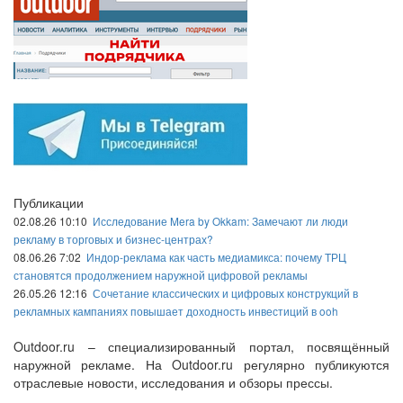
Публикации
02.08.26 10:10
Исследование Mera by Okkam: Замечают ли люди
рекламу в торговых и бизнес-центрах?
08.06.26 7:02
Индор-реклама как часть медиамикса: почему ТРЦ
становятся продолжением наружной цифровой рекламы
26.05.26 12:16
Сочетание классических и цифровых конструкций в
рекламных кампаниях повышает доходность инвестиций в ooh
Outdoor.ru – специализированный портал, посвящённый
наружной рекламе. На Outdoor.ru регулярно публикуются
отраслевые новости, исследования и обзоры прессы.