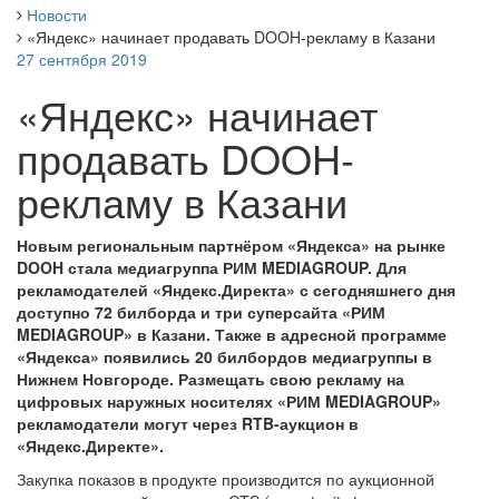
Новости
«Яндекс» начинает продавать DOOH-рекламу в Казани
27 сентября 2019
«Яндекс» начинает
продавать DOOH-
рекламу в Казани
Новым региональным партнёром «Яндекса» на рынке
DOOH стала медиагруппа РИМ MEDIAGROUP. Для
рекламодателей «Яндекс.Директа» с сегодняшнего дня
доступно 72 билборда и три суперсайта «РИМ
MEDIAGROUP» в Казани. Также в адресной программе
«Яндекса» появились 20 билбордов медиагруппы в
Нижнем Новгороде. Размещать свою рекламу на
цифровых наружных носителях «РИМ MEDIAGROUP»
рекламодатели могут через RTB-аукцион в
«Яндекс.Директе».
Закупка показов в продукте производится по аукционной