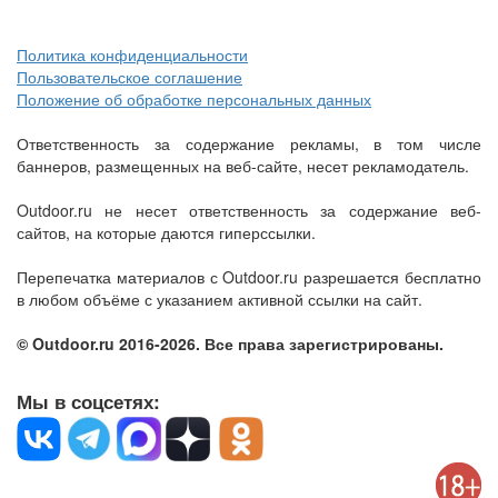
Политика конфиденциальности
Пользовательское соглашение
Положение об обработке персональных данных
Ответственность за содержание рекламы, в том числе
баннеров, размещенных на веб-сайте, несет рекламодатель.
Outdoor.ru не несет ответственность за содержание веб-
сайтов, на которые даются гиперссылки.
Перепечатка материалов с Outdoor.ru разрешается бесплатно
в любом объёме с указанием активной ссылки на сайт.
© Outdoor.ru 2016-2026. Все права зарегистрированы.
Мы в соцсетях: