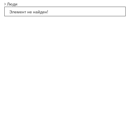
Люди
Элемент не найден!