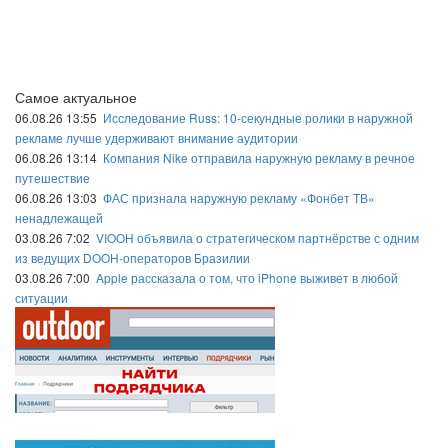
Самое актуальное
06.08.26 13:55
Исследование Russ: 10-секундные ролики в наружной
рекламе лучше удерживают внимание аудитории
06.08.26 13:14
Компания Nike отправила наружную рекламу в речное
путешествие
06.08.26 13:03
ФАС признала наружную рекламу «Фонбет ТВ»
ненадлежащей
03.08.26 7:02
VIOOH объявила о стратегическом партнёрстве с одним
из ведущих DOOH-операторов Бразилии
03.08.26 7:00
Apple рассказала о том, что iPhone выживет в любой
ситуации