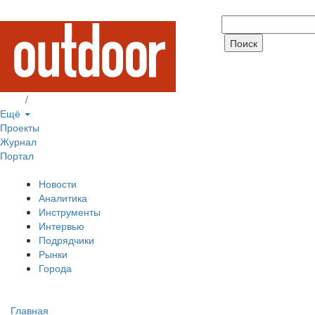
Вход
/
Регистрация
Ещё
Проекты
Журнал
Портал
Новости
Аналитика
Инструменты
Интервью
Подрядчики
Рынки
Города
Главная