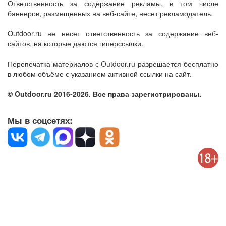
Ответственность за содержание рекламы, в том числе
баннеров, размещенных на веб-сайте, несет рекламодатель.
Outdoor.ru не несет ответственность за содержание веб-
сайтов, на которые даются гиперссылки.
Перепечатка материалов с Outdoor.ru разрешается бесплатно
в любом объёме с указанием активной ссылки на сайт.
© Outdoor.ru 2016-2026. Все права зарегистрированы.
Мы в соцсетях: