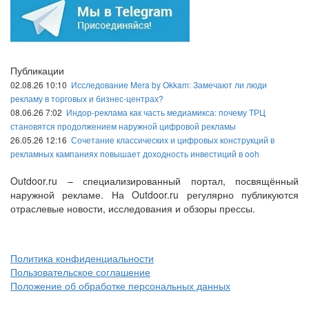
Публикации
02.08.26 10:10
Исследование Mera by Okkam: Замечают ли люди
рекламу в торговых и бизнес-центрах?
08.06.26 7:02
Индор-реклама как часть медиамикса: почему ТРЦ
становятся продолжением наружной цифровой рекламы
26.05.26 12:16
Сочетание классических и цифровых конструкций в
рекламных кампаниях повышает доходность инвестиций в ooh
Outdoor.ru – специализированный портал, посвящённый
наружной рекламе. На Outdoor.ru регулярно публикуются
отраслевые новости, исследования и обзоры прессы.
Политика конфиденциальности
Пользовательское соглашение
Положение об обработке персональных данных