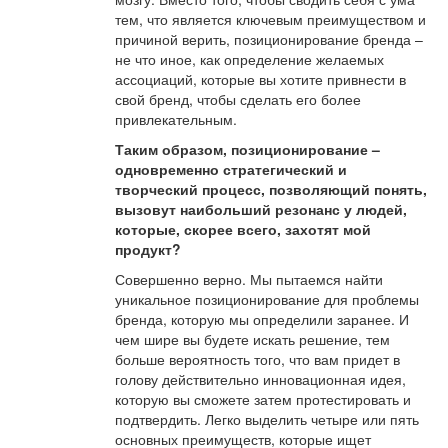
тем, что является ключевым преимуществом и
причиной верить, позиционирование бренда –
не что иное, как определение желаемых
ассоциаций, которые вы хотите привнести в
свой бренд, чтобы сделать его более
привлекательным.
Таким образом, позиционирование –
одновременно стратегический и
творческий процесс, позволяющий понять,
вызовут наибольший резонанс у людей,
которые, скорее всего, захотят мой
продукт?
Совершенно верно. Мы пытаемся найти
уникальное позиционирование для проблемы
бренда, которую мы определили заранее. И
чем шире вы будете искать решение, тем
больше вероятность того, что вам придет в
голову действительно инновационная идея,
которую вы сможете затем протестировать и
подтвердить. Легко выделить четыре или пять
основных преимуществ, которые ищет