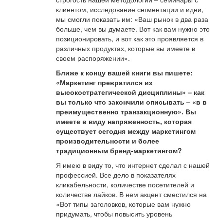
клиентом, исследование сегментации и идеи,
мы смогли показать им: «Ваш рынок в два раза
больше, чем вы думаете. Вот как вам нужно это
позиционировать, и вот как это проявляется в
различных продуктах, которые вы имеете в
своем распоряжении».
Ближе к концу вашей книги вы пишете:
«Маркетинг превратился из
высокостратегической дисциплины» – как
вы только что закончили описывать – «в в
преимущественно транзакционную». Вы
имеете в виду напряженность, которая
существует сегодня между маркетингом
производительности и более
традиционным бренд-маркетингом?
Я имею в виду то, что интернет сделал с нашей
профессией. Все дело в показателях
кликабельности, количестве посетителей и
количестве лайков. В нем акцент сместился на
«Вот типы заголовков, которые вам нужно
придумать, чтобы повысить уровень