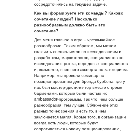
сосредоточились на текущей задаче.
Как вы формируете эти команды? Каково
сочетание людей? Насколько
разнообразным должно быть это
сочетание?
Для меня главное в игре – чрезвычайное
разнообразие. Таким образом, мы можем
включить специалистов по исследованиям и
разработкам, маркетологов, специалистов по
исследованию рынка, передовых специалистов
и, возможно, внешнего эксперта по категориям.
Например, мы провели семинар по
позиционированию для бренда бурбона, где у
нас был мастер-дистиллятор вместе с тремя
барменами, которые были частью их
ambassador-программы. Так что, чем больше
разнообразия, тем лучше. Сближение этих
разных точек зрения и есть то, в чем
заключается магия. Кроме того, в организации
всегда есть люди, которые будут
сопротивляться новому позиционированию,