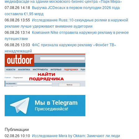
медиафасаде на здании московского бизнес-центра «Парк Мира»
07.08.26 14:18
Выручка JCDecaux в первом полугодии 2026 года
составила €1,95 млрд
06.08.26 13:55
Исследование Russ: 10-секундные ролики в наружной
рекламе лучше удерживают внимание аудитории
06.08.26 13:14
Компания Nike отправила наружную рекламу в речное
путешествие
06.08.26 13:03
ФАС признала наружную рекламу «Фонбет ТВ»
ненадлежащей
Публикации
02.08.26 10:10
Исследование Mera by Okkam: Замечают ли люди