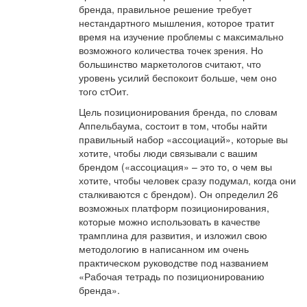
бренда, правильное решение требует
нестандартного мышления, которое тратит
время на изучение проблемы с максимально
возможного количества точек зрения. Но
большинство маркетологов считают, что
уровень усилий беспокоит больше, чем оно
того стОит.
Цель позиционирования бренда, по словам
Аппельбаума, состоит в том, чтобы найти
правильный набор «ассоциаций», которые вы
хотите, чтобы люди связывали с вашим
брендом («ассоциация» – это то, о чем вы
хотите, чтобы человек сразу подумал, когда они
сталкиваются с брендом). Он определил 26
возможных платформ позиционирования,
которые можно использовать в качестве
трамплина для развития, и изложил свою
методологию в написанном им очень
практическом руководстве под названием
«Рабочая тетрадь по позиционированию
бренда».