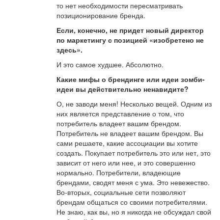
то нет необходимости пересматривать
позиционирование бренда.
Если, конечно, не придет новый директор
по маркетингу с позицией «изобретено не
здесь».
И это самое худшее. Абсолютно.
Какие мифы о брендинге или идеи зомби-
идеи вы действительно ненавидите?
О, не заводи меня! Несколько вещей. Одним из
них является представление о том, что
потребитель владеет вашим брендом.
Потребитель не владеет вашим брендом. Вы
сами решаете, какие ассоциации вы хотите
создать. Покупает потребитель это или нет, это
зависит от него или нее, и это совершенно
нормально. Потребители, владеющие
брендами, сводят меня с ума. Это невежество.
Во-вторых, социальные сети позволяют
брендам общаться со своими потребителями.
Не знаю, как вы, но я никогда не обсуждал свой