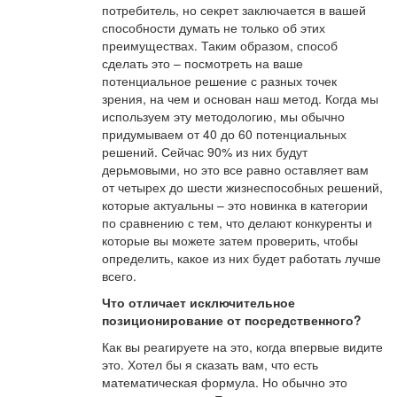
потребитель, но секрет заключается в вашей
способности думать не только об этих
преимуществах. Таким образом, способ
сделать это – посмотреть на ваше
потенциальное решение с разных точек
зрения, на чем и основан наш метод. Когда мы
используем эту методологию, мы обычно
придумываем от 40 до 60 потенциальных
решений. Сейчас 90% из них будут
дерьмовыми, но это все равно оставляет вам
от четырех до шести жизнеспособных решений,
которые актуальны – это новинка в категории
по сравнению с тем, что делают конкуренты и
которые вы можете затем проверить, чтобы
определить, какое из них будет работать лучше
всего.
Что отличает исключительное
позиционирование от посредственного?
Как вы реагируете на это, когда впервые видите
это. Хотел бы я сказать вам, что есть
математическая формула. Но обычно это