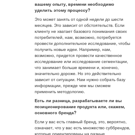
вашему опыту, времени необходимо
уделить этому процессу?
Это может занять от одной недели до шести
месяцев. Это зависит от обстоятельств. Если
клиенту не хватает базового понимания своих
потребителей, нам, возможно, потребуется
провести дополнительное исследование, чтобы
получить новые идеи. Например, нам,
возможно, придется провести качественное
исследование или исследование сегментации,
что занимает больше времени и, конечно,
значительно дороже. Но это действительно
зависит от ситуации. Нам нужно собрать базу
информации, прежде чем мы сможем
применить методологию.
Есть ли разница, разрабатываете ли вы
позиционирование продукта или, скажем,
основного бренда?
Если у вас есть главный бренд, это, вероятно,
означает, что у вас есть множество суббрендов,
которые ориентированы на разные