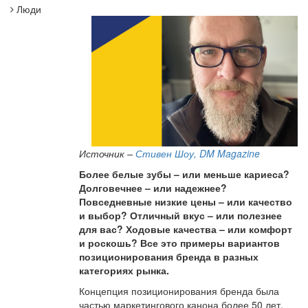
Люди
Источник –
Стивен Шоу,
DM Magazine
Более белые зубы – или меньше кариеса?
Долговечнее – или надежнее?
Повседневные низкие цены – или качество
и выбор? Отличный вкус – или полезнее
для вас? Ходовые качества – или комфорт
и роскошь? Все это примеры вариантов
позиционирования бренда в разных
категориях рынка.
Концепция позиционирования бренда была
частью маркетингового канона более 50 лет.