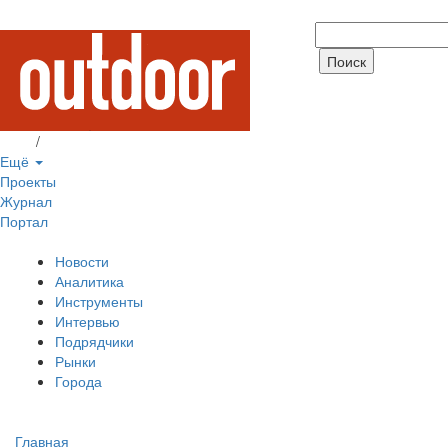
Вход
/
Регистрация
Ещё
Проекты
Журнал
Портал
Новости
Аналитика
Инструменты
Интервью
Подрядчики
Рынки
Города
Главная