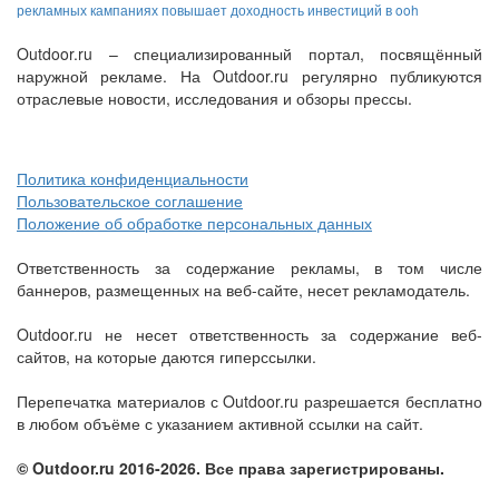
рекламных кампаниях повышает доходность инвестиций в ooh
Outdoor.ru – специализированный портал, посвящённый
наружной рекламе. На Outdoor.ru регулярно публикуются
отраслевые новости, исследования и обзоры прессы.
Политика конфиденциальности
Пользовательское соглашение
Положение об обработке персональных данных
Ответственность за содержание рекламы, в том числе
баннеров, размещенных на веб-сайте, несет рекламодатель.
Outdoor.ru не несет ответственность за содержание веб-
сайтов, на которые даются гиперссылки.
Перепечатка материалов с Outdoor.ru разрешается бесплатно
в любом объёме с указанием активной ссылки на сайт.
© Outdoor.ru 2016-2026. Все права зарегистрированы.