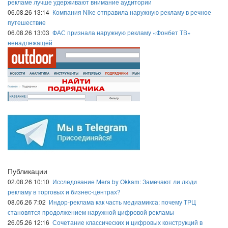
рекламе лучше удерживают внимание аудитории
06.08.26 13:14
Компания Nike отправила наружную рекламу в речное
путешествие
06.08.26 13:03
ФАС признала наружную рекламу «Фонбет ТВ»
ненадлежащей
Публикации
02.08.26 10:10
Исследование Mera by Okkam: Замечают ли люди
рекламу в торговых и бизнес-центрах?
08.06.26 7:02
Индор-реклама как часть медиамикса: почему ТРЦ
становятся продолжением наружной цифровой рекламы
26.05.26 12:16
Сочетание классических и цифровых конструкций в