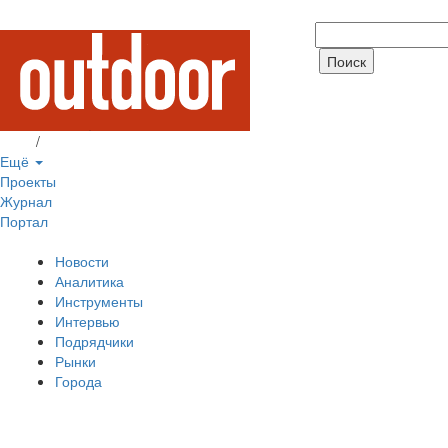
Вход
/
Регистрация
Ещё
Проекты
Журнал
Портал
Новости
Аналитика
Инструменты
Интервью
Подрядчики
Рынки
Города