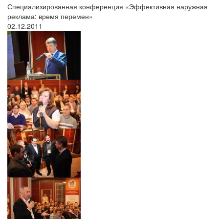
Специализированная конференция «Эффективная наружная
реклама: время перемен»
02.12.2011