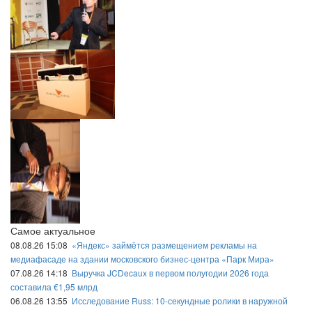
Самое актуальное
08.08.26 15:08
«Яндекс» займётся размещением рекламы на
медиафасаде на здании московского бизнес-центра «Парк Мира»
07.08.26 14:18
Выручка JCDecaux в первом полугодии 2026 года
составила €1,95 млрд
06.08.26 13:55
Исследование Russ: 10-секундные ролики в наружной