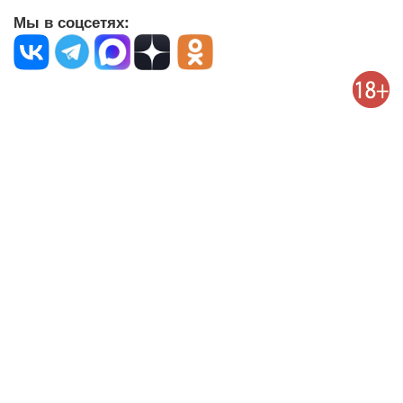
Мы в соцсетях: