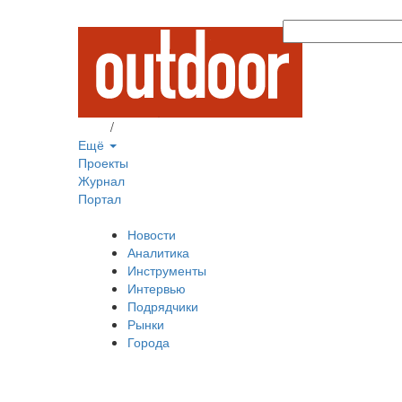
Вход
/
Регистрация
Ещё
Проекты
Журнал
Портал
Новости
Аналитика
Инструменты
Интервью
Подрядчики
Рынки
Города