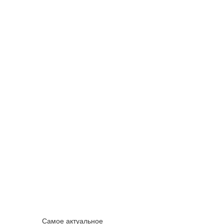
Самое актуальное