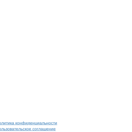
олитика конфиденциальности
ользовательское соглашение