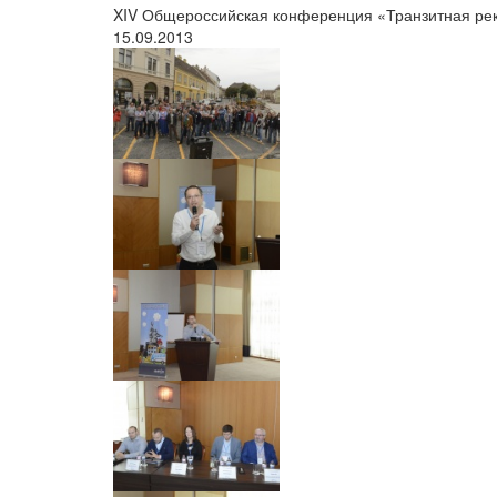
XIV Общероссийская конференция «Транзитная ре
15.09.2013