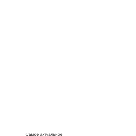
Самое актуальное