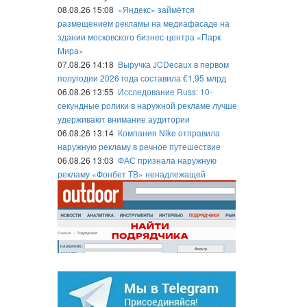
08.08.26 15:08
«Яндекс» займётся
размещением рекламы на медиафасаде на
здании московского бизнес-центра «Парк
Мира»
07.08.26 14:18
Выручка JCDecaux в первом
полугодии 2026 года составила €1,95 млрд
06.08.26 13:55
Исследование Russ: 10-
секундные ролики в наружной рекламе лучше
удерживают внимание аудитории
06.08.26 13:14
Компания Nike отправила
наружную рекламу в речное путешествие
06.08.26 13:03
ФАС признала наружную
рекламу «Фонбет ТВ» ненадлежащей