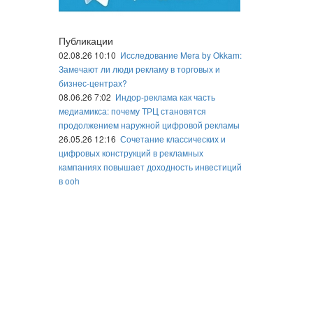
Публикации
02.08.26 10:10
Исследование Mera by Okkam:
Замечают ли люди рекламу в торговых и
бизнес-центрах?
08.06.26 7:02
Индор-реклама как часть
медиамикса: почему ТРЦ становятся
продолжением наружной цифровой рекламы
26.05.26 12:16
Сочетание классических и
цифровых конструкций в рекламных
кампаниях повышает доходность инвестиций
в ooh