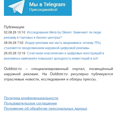
Публикации
02.08.26 10:10
Исследование Mera by Okkam: Замечают ли люди
рекламу в торговых и бизнес-центрах?
08.06.26 7:02
Индор-реклама как часть медиамикса: почему ТРЦ
становятся продолжением наружной цифровой рекламы
26.05.26 12:16
Сочетание классических и цифровых конструкций в
рекламных кампаниях повышает доходность инвестиций в ooh
Outdoor.ru – специализированный портал, посвящённый
наружной рекламе. На Outdoor.ru регулярно публикуются
отраслевые новости, исследования и обзоры прессы.
Политика конфиденциальности
Пользовательское соглашение
Положение об обработке персональных данных