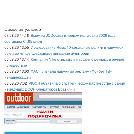
Самое актуальное
07.08.26 14:18
Выручка JCDecaux в первом полугодии 2026 года
составила €1,95 млрд
06.08.26 13:55
Исследование Russ: 10-секундные ролики в наружной
рекламе лучше удерживают внимание аудитории
06.08.26 13:14
Компания Nike отправила наружную рекламу в речное
путешествие
06.08.26 13:03
ФАС признала наружную рекламу «Фонбет ТВ»
ненадлежащей
03.08.26 7:02
VIOOH объявила о стратегическом партнёрстве с одним
из ведущих DOOH-операторов Бразилии