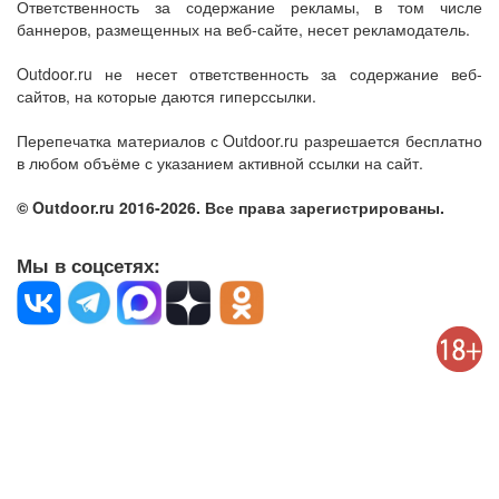
Ответственность за содержание рекламы, в том числе
баннеров, размещенных на веб-сайте, несет рекламодатель.
Outdoor.ru не несет ответственность за содержание веб-
сайтов, на которые даются гиперссылки.
Перепечатка материалов с Outdoor.ru разрешается бесплатно
в любом объёме с указанием активной ссылки на сайт.
© Outdoor.ru 2016-2026. Все права зарегистрированы.
Мы в соцсетях: