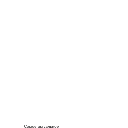
Самое актуальное