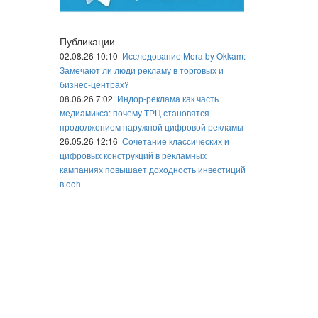
Публикации
02.08.26 10:10
Исследование Mera by Okkam:
Замечают ли люди рекламу в торговых и
бизнес-центрах?
08.06.26 7:02
Индор-реклама как часть
медиамикса: почему ТРЦ становятся
продолжением наружной цифровой рекламы
26.05.26 12:16
Сочетание классических и
цифровых конструкций в рекламных
кампаниях повышает доходность инвестиций
в ooh