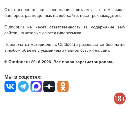
Ответственность за содержание рекламы, в том числе
баннеров, размещенных на веб-сайте, несет рекламодатель.
Outdoor.ru не несет ответственность за содержание веб-
сайтов, на которые даются гиперссылки.
Перепечатка материалов с Outdoor.ru разрешается бесплатно
в любом объёме с указанием активной ссылки на сайт.
© Outdoor.ru 2016-2026. Все права зарегистрированы.
Мы в соцсетях: