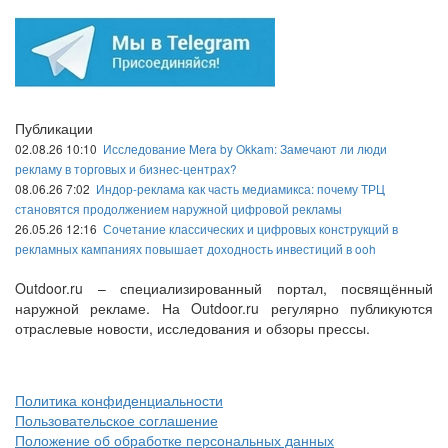
Публикации
02.08.26 10:10
Исследование Mera by Okkam: Замечают ли люди
рекламу в торговых и бизнес-центрах?
08.06.26 7:02
Индор-реклама как часть медиамикса: почему ТРЦ
становятся продолжением наружной цифровой рекламы
26.05.26 12:16
Сочетание классических и цифровых конструкций в
рекламных кампаниях повышает доходность инвестиций в ooh
Outdoor.ru – специализированный портал, посвящённый
наружной рекламе. На Outdoor.ru регулярно публикуются
отраслевые новости, исследования и обзоры прессы.
Политика конфиденциальности
Пользовательское соглашение
Положение об обработке персональных данных