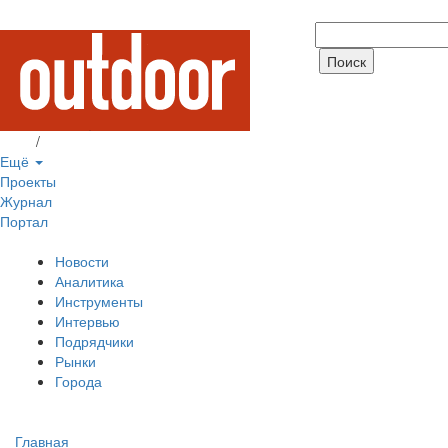
Вход
/
Регистрация
Ещё
Проекты
Журнал
Портал
Новости
Аналитика
Инструменты
Интервью
Подрядчики
Рынки
Города
Главная