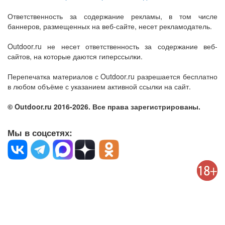
Ответственность за содержание рекламы, в том числе
баннеров, размещенных на веб-сайте, несет рекламодатель.
Outdoor.ru не несет ответственность за содержание веб-
сайтов, на которые даются гиперссылки.
Перепечатка материалов с Outdoor.ru разрешается бесплатно
в любом объёме с указанием активной ссылки на сайт.
© Outdoor.ru 2016-2026. Все права зарегистрированы.
Мы в соцсетях: