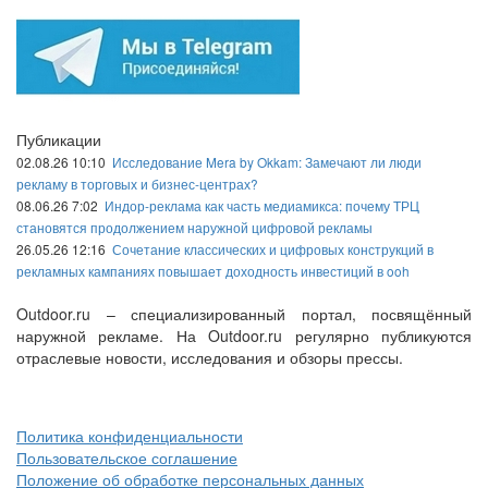
Публикации
02.08.26 10:10
Исследование Mera by Okkam: Замечают ли люди
рекламу в торговых и бизнес-центрах?
08.06.26 7:02
Индор-реклама как часть медиамикса: почему ТРЦ
становятся продолжением наружной цифровой рекламы
26.05.26 12:16
Сочетание классических и цифровых конструкций в
рекламных кампаниях повышает доходность инвестиций в ooh
Outdoor.ru – специализированный портал, посвящённый
наружной рекламе. На Outdoor.ru регулярно публикуются
отраслевые новости, исследования и обзоры прессы.
Политика конфиденциальности
Пользовательское соглашение
Положение об обработке персональных данных