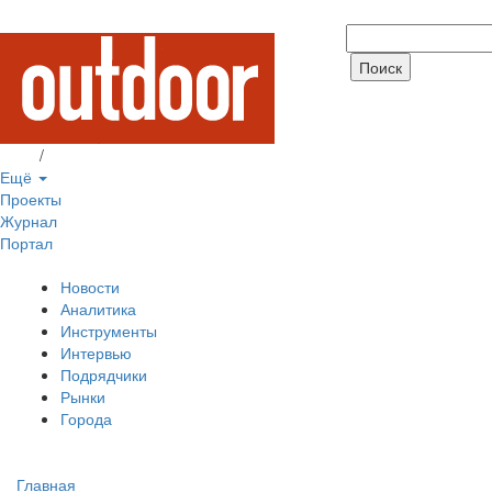
Вход
/
Регистрация
Ещё
Проекты
Журнал
Портал
Новости
Аналитика
Инструменты
Интервью
Подрядчики
Рынки
Города
Главная