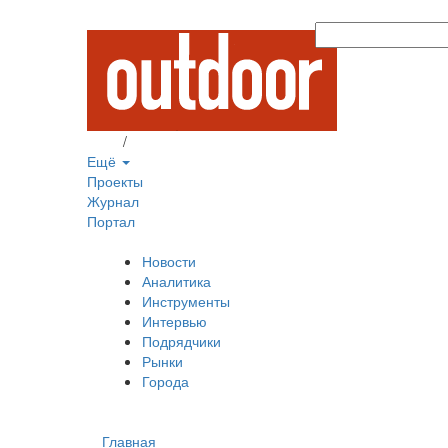
Вход
/
Регистрация
Ещё
Проекты
Журнал
Портал
Новости
Аналитика
Инструменты
Интервью
Подрядчики
Рынки
Города
Главная