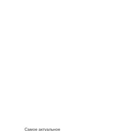
Самое актуальное