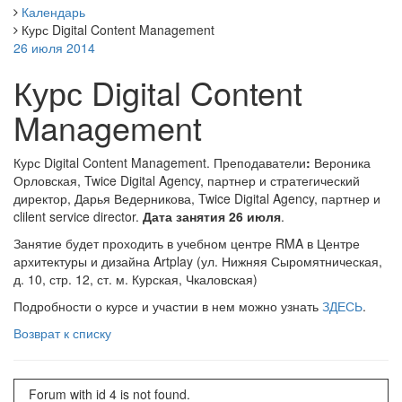
Календарь
Курс Digital Content Management
26 июля 2014
Курс Digital Content
Management
Курс Digital Content Management. Преподаватели
:
Вероника
Орловская, Twice Digital Agency, партнер и стратегический
директор, Дарья Ведерникова, Twice Digital Agency, партнер и
clilent service director.
Дата занятия 26 июля
.
Занятие будет проходить в учебном центре RMA в Центре
архитектуры и дизайна Artplay (ул. Нижняя Сыромятническая,
д. 10, стр. 12, ст. м. Курская, Чкаловская)
Подробности о курсе и участии в нем можно узнать
ЗДЕСЬ
.
Возврат к списку
Forum with id 4 is not found.