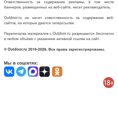
Ответственность за содержание рекламы, в том числе
баннеров, размещенных на веб-сайте, несет рекламодатель.
Outdoor.ru не несет ответственность за содержание веб-
сайтов, на которые даются гиперссылки.
Перепечатка материалов с Outdoor.ru разрешается бесплатно
в любом объёме с указанием активной ссылки на сайт.
© Outdoor.ru 2016-2026. Все права зарегистрированы.
Мы в соцсетях: