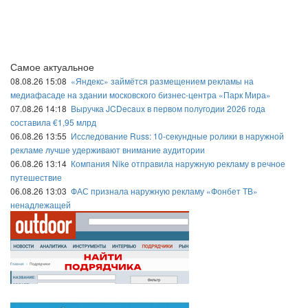
Самое актуальное
08.08.26 15:08
«Яндекс» займётся размещением рекламы на
медиафасаде на здании московского бизнес-центра «Парк Мира»
07.08.26 14:18
Выручка JCDecaux в первом полугодии 2026 года
составила €1,95 млрд
06.08.26 13:55
Исследование Russ: 10-секундные ролики в наружной
рекламе лучше удерживают внимание аудитории
06.08.26 13:14
Компания Nike отправила наружную рекламу в речное
путешествие
06.08.26 13:03
ФАС признала наружную рекламу «Фонбет ТВ»
ненадлежащей