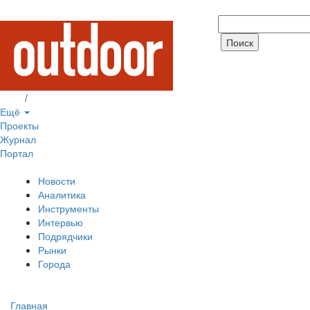
Вход
/
Регистрация
Ещё
Проекты
Журнал
Портал
Новости
Аналитика
Инструменты
Интервью
Подрядчики
Рынки
Города
Главная