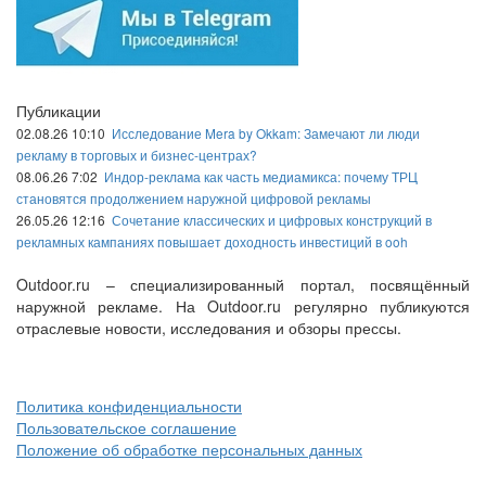
Публикации
02.08.26 10:10
Исследование Mera by Okkam: Замечают ли люди
рекламу в торговых и бизнес-центрах?
08.06.26 7:02
Индор-реклама как часть медиамикса: почему ТРЦ
становятся продолжением наружной цифровой рекламы
26.05.26 12:16
Сочетание классических и цифровых конструкций в
рекламных кампаниях повышает доходность инвестиций в ooh
Outdoor.ru – специализированный портал, посвящённый
наружной рекламе. На Outdoor.ru регулярно публикуются
отраслевые новости, исследования и обзоры прессы.
Политика конфиденциальности
Пользовательское соглашение
Положение об обработке персональных данных