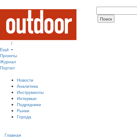
Вход
/
Регистрация
Ещё
Проекты
Журнал
Портал
Новости
Аналитика
Инструменты
Интервью
Подрядчики
Рынки
Города
Главная