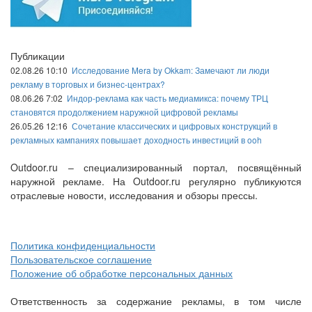
Публикации
02.08.26 10:10
Исследование Mera by Okkam: Замечают ли люди
рекламу в торговых и бизнес-центрах?
08.06.26 7:02
Индор-реклама как часть медиамикса: почему ТРЦ
становятся продолжением наружной цифровой рекламы
26.05.26 12:16
Сочетание классических и цифровых конструкций в
рекламных кампаниях повышает доходность инвестиций в ooh
Outdoor.ru – специализированный портал, посвящённый
наружной рекламе. На Outdoor.ru регулярно публикуются
отраслевые новости, исследования и обзоры прессы.
Политика конфиденциальности
Пользовательское соглашение
Положение об обработке персональных данных
Ответственность за содержание рекламы, в том числе