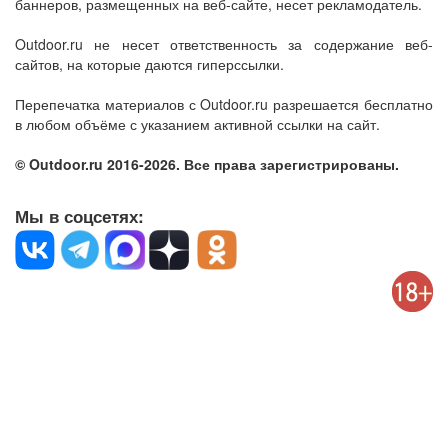
баннеров, размещенных на веб-сайте, несет рекламодатель.
Outdoor.ru не несет ответственность за содержание веб-
сайтов, на которые даются гиперссылки.
Перепечатка материалов с Outdoor.ru разрешается бесплатно
в любом объёме с указанием активной ссылки на сайт.
© Outdoor.ru 2016-2026. Все права зарегистрированы.
Мы в соцсетях: