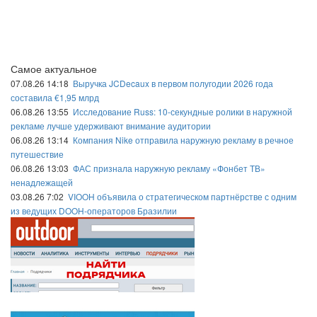
Самое актуальное
07.08.26 14:18
Выручка JCDecaux в первом полугодии 2026 года
составила €1,95 млрд
06.08.26 13:55
Исследование Russ: 10-секундные ролики в наружной
рекламе лучше удерживают внимание аудитории
06.08.26 13:14
Компания Nike отправила наружную рекламу в речное
путешествие
06.08.26 13:03
ФАС признала наружную рекламу «Фонбет ТВ»
ненадлежащей
03.08.26 7:02
VIOOH объявила о стратегическом партнёрстве с одним
из ведущих DOOH-операторов Бразилии