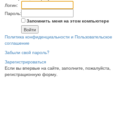
Логин:
Пароль:
Запомнить меня на этом компьютере
Политика конфиденциальности и Пользовательское
соглашение
Забыли свой пароль?
Зарегистрироваться
Если вы впервые на сайте, заполните, пожалуйста,
регистрационную форму.