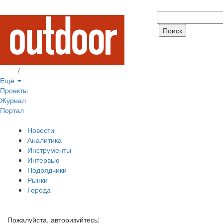
Вход
/
Регистрация
Ещё
Проекты
Журнал
Портал
Новости
Аналитика
Инструменты
Интервью
Подрядчики
Рынки
Города
Пожалуйста, авторизуйтесь: