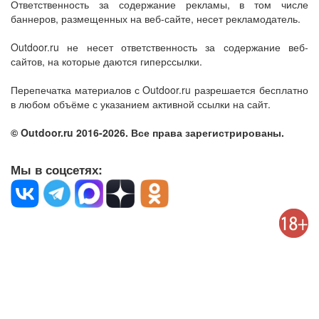
Ответственность за содержание рекламы, в том числе
баннеров, размещенных на веб-сайте, несет рекламодатель.
Outdoor.ru не несет ответственность за содержание веб-
сайтов, на которые даются гиперссылки.
Перепечатка материалов с Outdoor.ru разрешается бесплатно
в любом объёме с указанием активной ссылки на сайт.
© Outdoor.ru 2016-2026. Все права зарегистрированы.
Мы в соцсетях: