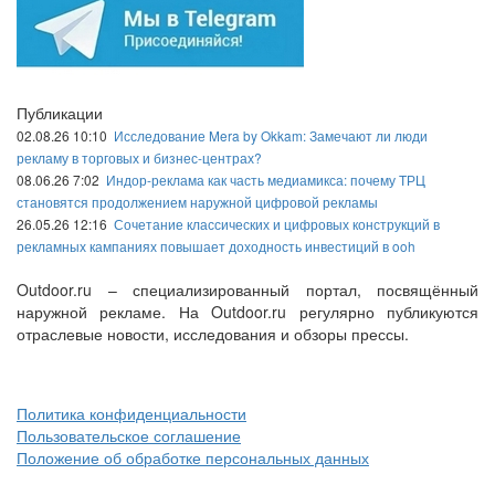
Публикации
02.08.26 10:10
Исследование Mera by Okkam: Замечают ли люди
рекламу в торговых и бизнес-центрах?
08.06.26 7:02
Индор-реклама как часть медиамикса: почему ТРЦ
становятся продолжением наружной цифровой рекламы
26.05.26 12:16
Сочетание классических и цифровых конструкций в
рекламных кампаниях повышает доходность инвестиций в ooh
Outdoor.ru – специализированный портал, посвящённый
наружной рекламе. На Outdoor.ru регулярно публикуются
отраслевые новости, исследования и обзоры прессы.
Политика конфиденциальности
Пользовательское соглашение
Положение об обработке персональных данных