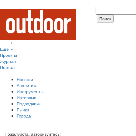
Вход
/
Регистрация
Ещё
Проекты
Журнал
Портал
Новости
Аналитика
Инструменты
Интервью
Подрядчики
Рынки
Города
Пожалуйста, авторизуйтесь: