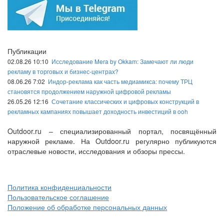
Публикации
02.08.26 10:10
Исследование Mera by Okkam: Замечают ли люди
рекламу в торговых и бизнес-центрах?
08.06.26 7:02
Индор-реклама как часть медиамикса: почему ТРЦ
становятся продолжением наружной цифровой рекламы
26.05.26 12:16
Сочетание классических и цифровых конструкций в
рекламных кампаниях повышает доходность инвестиций в ooh
Outdoor.ru – специализированный портал, посвящённый
наружной рекламе. На Outdoor.ru регулярно публикуются
отраслевые новости, исследования и обзоры прессы.
Политика конфиденциальности
Пользовательское соглашение
Положение об обработке персональных данных