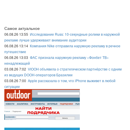
Самое актуальное
06.08.26 13:55
Исследование Russ: 10-секундные ролики в наружной
рекламе лучше удерживают внимание аудитории
06.08.26 13:14
Компания Nike отправила наружную рекламу в речное
путешествие
06.08.26 13:03
ФАС признала наружную рекламу «Фонбет ТВ»
ненадлежащей
03.08.26 7:02
VIOOH объявила о стратегическом партнёрстве с одним
из ведущих DOOH-операторов Бразилии
03.08.26 7:00
Apple рассказала о том, что iPhone выживет в любой
ситуации