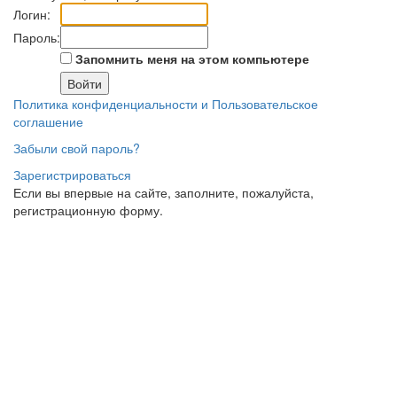
Логин:
Пароль:
Запомнить меня на этом компьютере
Политика конфиденциальности и Пользовательское
соглашение
Забыли свой пароль?
Зарегистрироваться
Если вы впервые на сайте, заполните, пожалуйста,
регистрационную форму.