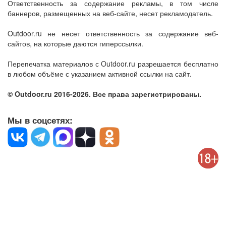
Ответственность за содержание рекламы, в том числе
баннеров, размещенных на веб-сайте, несет рекламодатель.
Outdoor.ru не несет ответственность за содержание веб-
сайтов, на которые даются гиперссылки.
Перепечатка материалов с Outdoor.ru разрешается бесплатно
в любом объёме с указанием активной ссылки на сайт.
© Outdoor.ru 2016-2026. Все права зарегистрированы.
Мы в соцсетях: