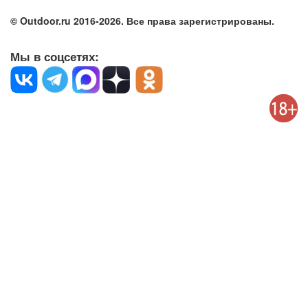
© Outdoor.ru 2016-2026. Все права зарегистрированы.
Мы в соцсетях: