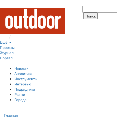
Вход
/
Регистрация
Ещё
Проекты
Журнал
Портал
Новости
Аналитика
Инструменты
Интервью
Подрядчики
Рынки
Города
Главная