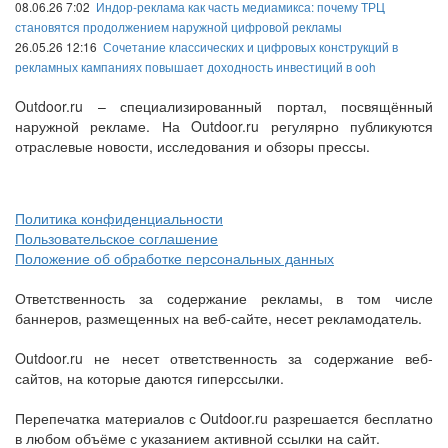
08.06.26 7:02
Индор-реклама как часть медиамикса: почему ТРЦ
становятся продолжением наружной цифровой рекламы
26.05.26 12:16
Сочетание классических и цифровых конструкций в
рекламных кампаниях повышает доходность инвестиций в ooh
Outdoor.ru – специализированный портал, посвящённый
наружной рекламе. На Outdoor.ru регулярно публикуются
отраслевые новости, исследования и обзоры прессы.
Политика конфиденциальности
Пользовательское соглашение
Положение об обработке персональных данных
Ответственность за содержание рекламы, в том числе
баннеров, размещенных на веб-сайте, несет рекламодатель.
Outdoor.ru не несет ответственность за содержание веб-
сайтов, на которые даются гиперссылки.
Перепечатка материалов с Outdoor.ru разрешается бесплатно
в любом объёме с указанием активной ссылки на сайт.