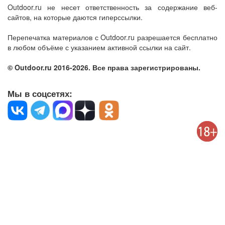
Outdoor.ru не несет ответственность за содержание веб-
сайтов, на которые даются гиперссылки.
Перепечатка материалов с Outdoor.ru разрешается бесплатно
в любом объёме с указанием активной ссылки на сайт.
© Outdoor.ru 2016-2026. Все права зарегистрированы.
Мы в соцсетях: