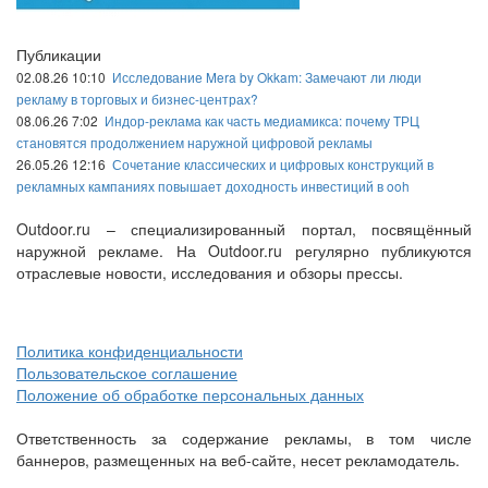
Публикации
02.08.26 10:10
Исследование Mera by Okkam: Замечают ли люди
рекламу в торговых и бизнес-центрах?
08.06.26 7:02
Индор-реклама как часть медиамикса: почему ТРЦ
становятся продолжением наружной цифровой рекламы
26.05.26 12:16
Сочетание классических и цифровых конструкций в
рекламных кампаниях повышает доходность инвестиций в ooh
Outdoor.ru – специализированный портал, посвящённый
наружной рекламе. На Outdoor.ru регулярно публикуются
отраслевые новости, исследования и обзоры прессы.
Политика конфиденциальности
Пользовательское соглашение
Положение об обработке персональных данных
Ответственность за содержание рекламы, в том числе
баннеров, размещенных на веб-сайте, несет рекламодатель.