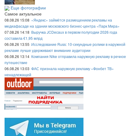
Еще фотографии
Самое актуальное
08.08.26 15:08
«Яндекс» займётся размещением рекламы на
медиафасаде на здании московского бизнес-центра «Парк Мира»
07.08.26 14:18
Выручка JCDecaux в первом полугодии 2026 года
составила €1,95 млрд
06.08.26 13:55
Исследование Russ: 10-секундные ролики в наружной
рекламе лучше удерживают внимание аудитории
06.08.26 13:14
Компания Nike отправила наружную рекламу в речное
путешествие
06.08.26 13:03
ФАС признала наружную рекламу «Фонбет ТВ»
ненадлежащей