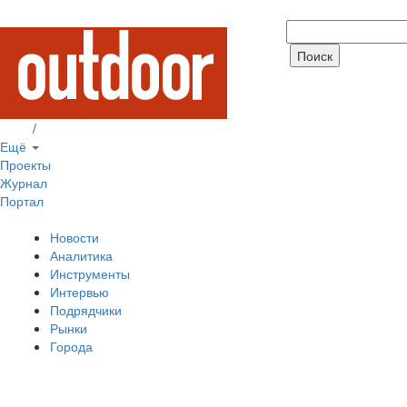
Вход
/
Регистрация
Ещё
Проекты
Журнал
Портал
Новости
Аналитика
Инструменты
Интервью
Подрядчики
Рынки
Города