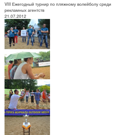
VIII Ежегодный турнир по пляжному волейболу среди
рекламных агентств
21.07.2012