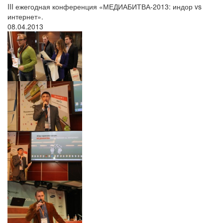
III ежегодная конференция «МЕДИАБИТВА-2013: индор vs
интернет».
08.04.2013