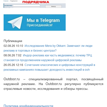
Публикации
02.08.26 10:10
Исследование Mera by Okkam: Замечают ли люди
рекламу в торговых и бизнес-центрах?
08.06.26 7:02
Индор-реклама как часть медиамикса: почему ТРЦ
становятся продолжением наружной цифровой рекламы
26.05.26 12:16
Сочетание классических и цифровых конструкций в
рекламных кампаниях повышает доходность инвестиций в ooh
Outdoor.ru – специализированный портал, посвящённый
наружной рекламе. На Outdoor.ru регулярно публикуются
отраслевые новости, исследования и обзоры прессы.
Политика конфиденциальности