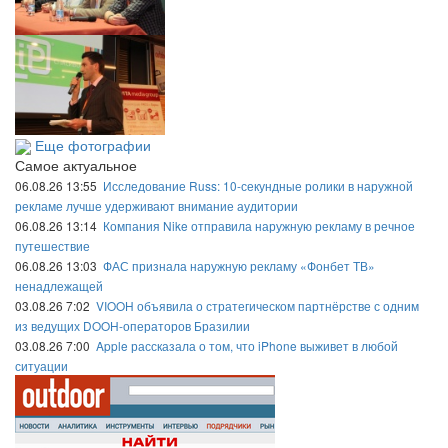
Еще фотографии
Самое актуальное
06.08.26 13:55
Исследование Russ: 10-секундные ролики в наружной
рекламе лучше удерживают внимание аудитории
06.08.26 13:14
Компания Nike отправила наружную рекламу в речное
путешествие
06.08.26 13:03
ФАС признала наружную рекламу «Фонбет ТВ»
ненадлежащей
03.08.26 7:02
VIOOH объявила о стратегическом партнёрстве с одним
из ведущих DOOH-операторов Бразилии
03.08.26 7:00
Apple рассказала о том, что iPhone выживет в любой
ситуации