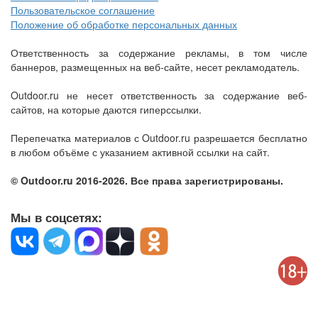
Пользовательское соглашение
Положение об обработке персональных данных
Ответственность за содержание рекламы, в том числе
баннеров, размещенных на веб-сайте, несет рекламодатель.
Outdoor.ru не несет ответственность за содержание веб-
сайтов, на которые даются гиперссылки.
Перепечатка материалов с Outdoor.ru разрешается бесплатно
в любом объёме с указанием активной ссылки на сайт.
© Outdoor.ru 2016-2026. Все права зарегистрированы.
Мы в соцсетях: