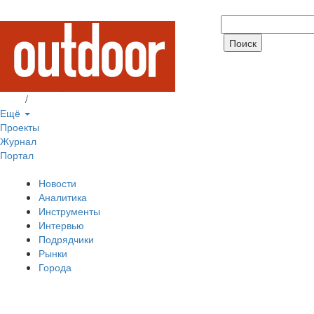
Вход
/
Регистрация
Ещё
Проекты
Журнал
Портал
Новости
Аналитика
Инструменты
Интервью
Подрядчики
Рынки
Города