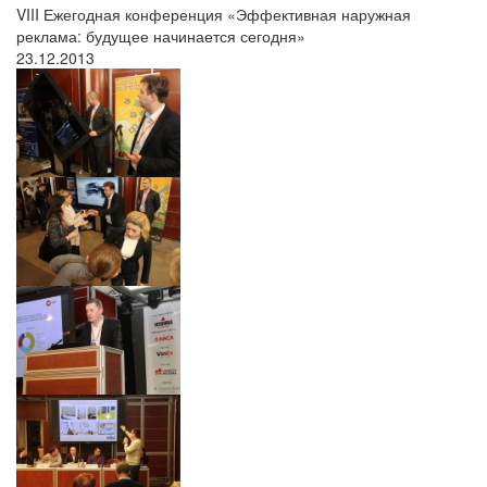
VIII Ежегодная конференция «Эффективная наружная
реклама: будущее начинается сегодня»
23.12.2013