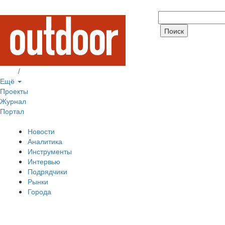
Вход
/
Регистрация
Ещё
Проекты
Журнал
Портал
Новости
Аналитика
Инструменты
Интервью
Подрядчики
Рынки
Города