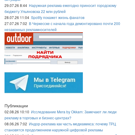
29.07.26 8:44
Наружная реклама ежегодно приносит городскому
бюджету Ульяновска 22 млн рублей
28.07.26 11:04
Spotify покажет жизнь фанатов
27.07.26 7:02
В Черкесске с начала года демонтировано почти 200
незаконных рекламносителей
Публикации
02.08.26 10:10
Исследование Mera by Okkam: Замечают ли люди
рекламу в торговых и бизнес-центрах?
08.06.26 7:02
Индор-реклама как часть медиамикса: почему ТРЦ
становятся продолжением наружной цифровой рекламы