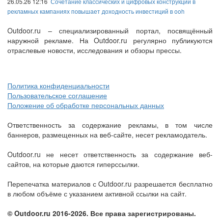
26.05.26 12:16
Сочетание классических и цифровых конструкций в
рекламных кампаниях повышает доходность инвестиций в ooh
Outdoor.ru – специализированный портал, посвящённый
наружной рекламе. На Outdoor.ru регулярно публикуются
отраслевые новости, исследования и обзоры прессы.
Политика конфиденциальности
Пользовательское соглашение
Положение об обработке персональных данных
Ответственность за содержание рекламы, в том числе
баннеров, размещенных на веб-сайте, несет рекламодатель.
Outdoor.ru не несет ответственность за содержание веб-
сайтов, на которые даются гиперссылки.
Перепечатка материалов с Outdoor.ru разрешается бесплатно
в любом объёме с указанием активной ссылки на сайт.
© Outdoor.ru 2016-2026. Все права зарегистрированы.