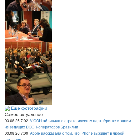
Еще фотографии
Самое актуальное
03.08.26 7:02
VIOOH объявила о стратегическом партнёрстве с одним
из ведущих DOOH-операторов Бразилии
03.08.26 7:00
Apple рассказала о том, что iPhone выживет в любой
ситуации