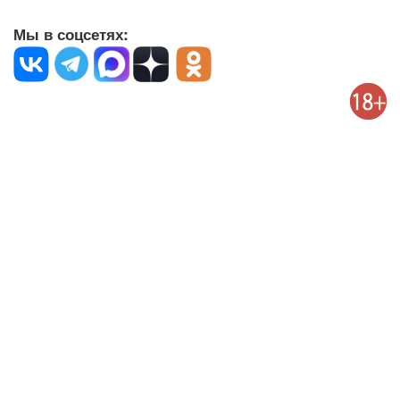
Мы в соцсетях: