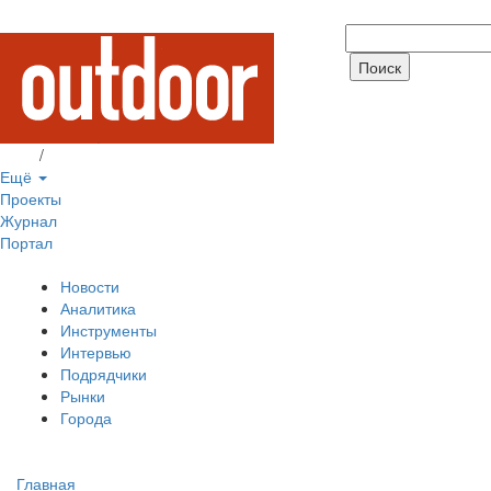
Вход
/
Регистрация
Ещё
Проекты
Журнал
Портал
Новости
Аналитика
Инструменты
Интервью
Подрядчики
Рынки
Города
Главная