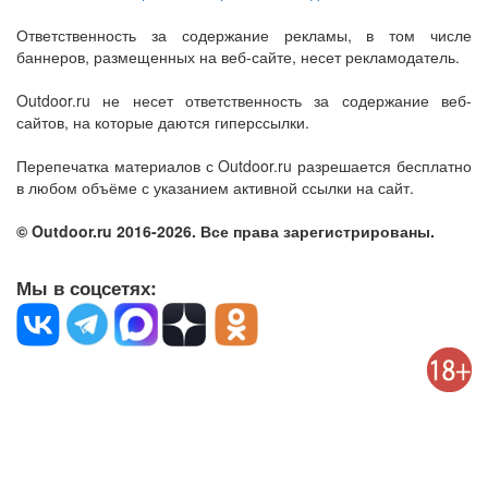
Ответственность за содержание рекламы, в том числе
баннеров, размещенных на веб-сайте, несет рекламодатель.
Outdoor.ru не несет ответственность за содержание веб-
сайтов, на которые даются гиперссылки.
Перепечатка материалов с Outdoor.ru разрешается бесплатно
в любом объёме с указанием активной ссылки на сайт.
© Outdoor.ru 2016-2026. Все права зарегистрированы.
Мы в соцсетях: