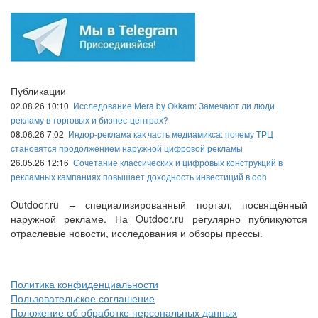
Публикации
02.08.26 10:10
Исследование Mera by Okkam: Замечают ли люди
рекламу в торговых и бизнес-центрах?
08.06.26 7:02
Индор-реклама как часть медиамикса: почему ТРЦ
становятся продолжением наружной цифровой рекламы
26.05.26 12:16
Сочетание классических и цифровых конструкций в
рекламных кампаниях повышает доходность инвестиций в ooh
Outdoor.ru – специализированный портал, посвящённый
наружной рекламе. На Outdoor.ru регулярно публикуются
отраслевые новости, исследования и обзоры прессы.
Политика конфиденциальности
Пользовательское соглашение
Положение об обработке персональных данных