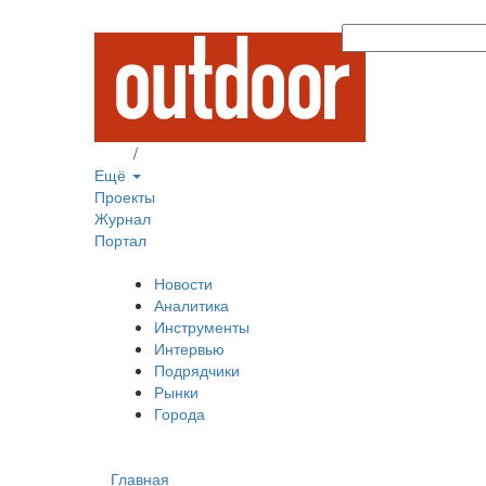
Вход
/
Регистрация
Ещё
Проекты
Журнал
Портал
Новости
Аналитика
Инструменты
Интервью
Подрядчики
Рынки
Города
Главная