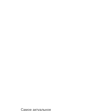
Самое актуальное