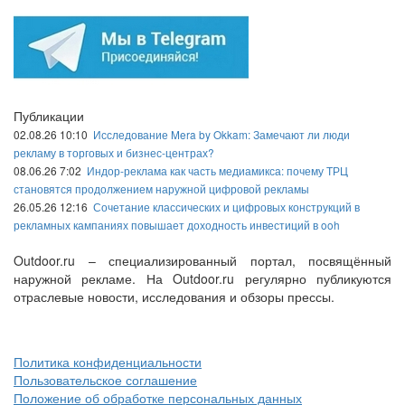
Публикации
02.08.26 10:10
Исследование Mera by Okkam: Замечают ли люди
рекламу в торговых и бизнес-центрах?
08.06.26 7:02
Индор-реклама как часть медиамикса: почему ТРЦ
становятся продолжением наружной цифровой рекламы
26.05.26 12:16
Сочетание классических и цифровых конструкций в
рекламных кампаниях повышает доходность инвестиций в ooh
Outdoor.ru – специализированный портал, посвящённый
наружной рекламе. На Outdoor.ru регулярно публикуются
отраслевые новости, исследования и обзоры прессы.
Политика конфиденциальности
Пользовательское соглашение
Положение об обработке персональных данных