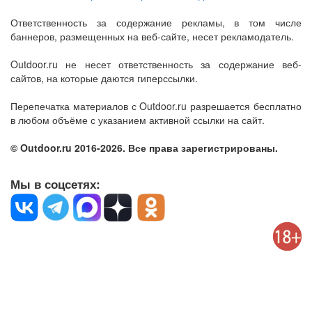
Ответственность за содержание рекламы, в том числе
баннеров, размещенных на веб-сайте, несет рекламодатель.
Outdoor.ru не несет ответственность за содержание веб-
сайтов, на которые даются гиперссылки.
Перепечатка материалов с Outdoor.ru разрешается бесплатно
в любом объёме с указанием активной ссылки на сайт.
© Outdoor.ru 2016-2026. Все права зарегистрированы.
Мы в соцсетях: