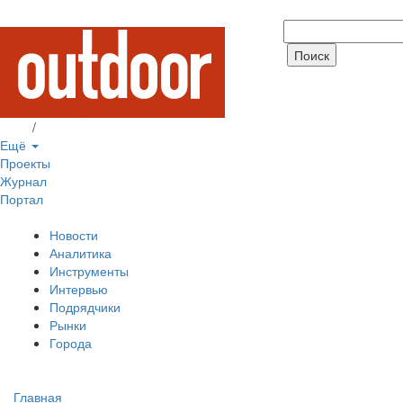
Вход
/
Регистрация
Ещё
Проекты
Журнал
Портал
Новости
Аналитика
Инструменты
Интервью
Подрядчики
Рынки
Города
Главная