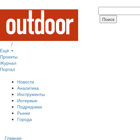
Вход
/
Регистрация
Ещё
Проекты
Журнал
Портал
Новости
Аналитика
Инструменты
Интервью
Подрядчики
Рынки
Города
Главная