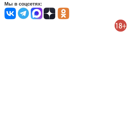
Мы в соцсетях: