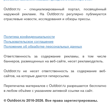
Outdoor.ru – специализированный портал, посвящённый
наружной рекламе. На Outdoor.ru регулярно публикуются
отраслевые новости, исследования и обзоры прессы.
Политика конфиденциальности
Пользовательское соглашение
Положение об обработке персональных данных
Ответственность за содержание рекламы, в том числе
баннеров, размещенных на веб-сайте, несет рекламодатель.
Outdoor.ru не несет ответственность за содержание веб-
сайтов, на которые даются гиперссылки.
Перепечатка материалов с Outdoor.ru разрешается бесплатно
в любом объёме с указанием активной ссылки на сайт.
© Outdoor.ru 2016-2026. Все права зарегистрированы.