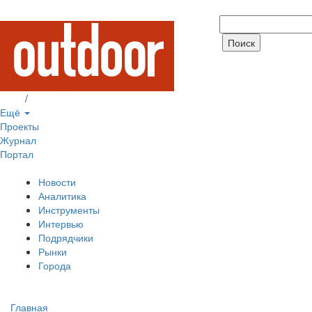
Вход
/
Регистрация
Ещё
Проекты
Журнал
Портал
Новости
Аналитика
Инструменты
Интервью
Подрядчики
Рынки
Города
Главная