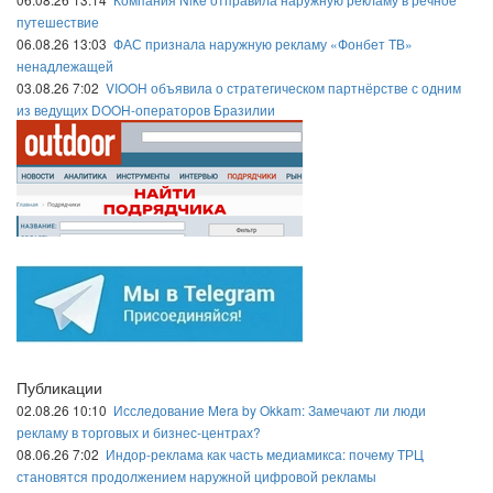
путешествие
06.08.26 13:03
ФАС признала наружную рекламу «Фонбет ТВ»
ненадлежащей
03.08.26 7:02
VIOOH объявила о стратегическом партнёрстве с одним
из ведущих DOOH-операторов Бразилии
Публикации
02.08.26 10:10
Исследование Mera by Okkam: Замечают ли люди
рекламу в торговых и бизнес-центрах?
08.06.26 7:02
Индор-реклама как часть медиамикса: почему ТРЦ
становятся продолжением наружной цифровой рекламы