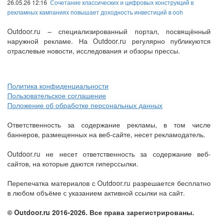
26.05.26 12:16
Сочетание классических и цифровых конструкций в
рекламных кампаниях повышает доходность инвестиций в ooh
Outdoor.ru – специализированный портал, посвящённый
наружной рекламе. На Outdoor.ru регулярно публикуются
отраслевые новости, исследования и обзоры прессы.
Политика конфиденциальности
Пользовательское соглашение
Положение об обработке персональных данных
Ответственность за содержание рекламы, в том числе
баннеров, размещенных на веб-сайте, несет рекламодатель.
Outdoor.ru не несет ответственность за содержание веб-
сайтов, на которые даются гиперссылки.
Перепечатка материалов с Outdoor.ru разрешается бесплатно
в любом объёме с указанием активной ссылки на сайт.
© Outdoor.ru 2016-2026. Все права зарегистрированы.