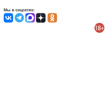
Мы в соцсетях: