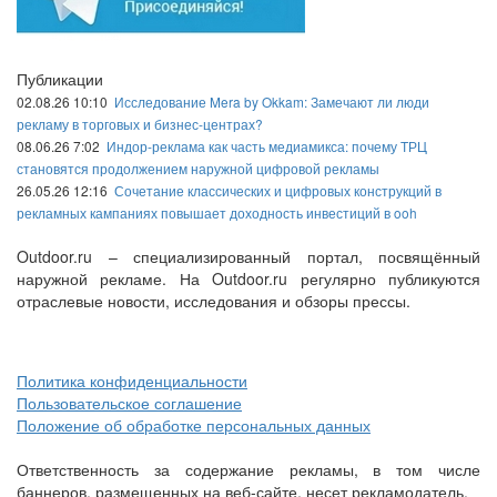
Публикации
02.08.26 10:10
Исследование Mera by Okkam: Замечают ли люди
рекламу в торговых и бизнес-центрах?
08.06.26 7:02
Индор-реклама как часть медиамикса: почему ТРЦ
становятся продолжением наружной цифровой рекламы
26.05.26 12:16
Сочетание классических и цифровых конструкций в
рекламных кампаниях повышает доходность инвестиций в ooh
Outdoor.ru – специализированный портал, посвящённый
наружной рекламе. На Outdoor.ru регулярно публикуются
отраслевые новости, исследования и обзоры прессы.
Политика конфиденциальности
Пользовательское соглашение
Положение об обработке персональных данных
Ответственность за содержание рекламы, в том числе
баннеров, размещенных на веб-сайте, несет рекламодатель.