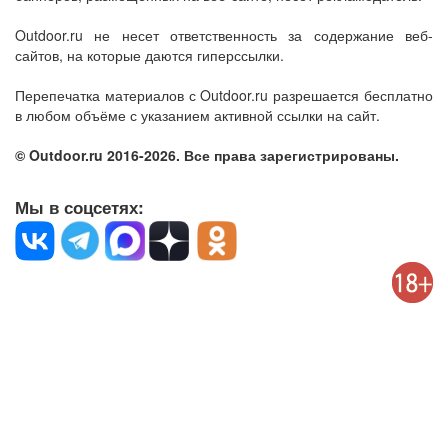
Outdoor.ru не несет ответственность за содержание веб-
сайтов, на которые даются гиперссылки.
Перепечатка материалов с Outdoor.ru разрешается бесплатно
в любом объёме с указанием активной ссылки на сайт.
© Outdoor.ru 2016-2026. Все права зарегистрированы.
Мы в соцсетях: