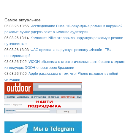
Самое актуальное
06.08.26 13:55
Исследование Russ: 10-секундные ролики в наружной
рекламе лучше удерживают внимание аудитории
06.08.26 13:14
Компания Nike отправила наружную рекламу в речное
путешествие
06.08.26 13:03
ФАС признала наружную рекламу «Фонбет ТВ»
ненадлежащей
03.08.26 7:02
VIOOH объявила о стратегическом партнёрстве с одним
из ведущих DOOH-операторов Бразилии
03.08.26 7:00
Apple рассказала о том, что iPhone выживет в любой
ситуации