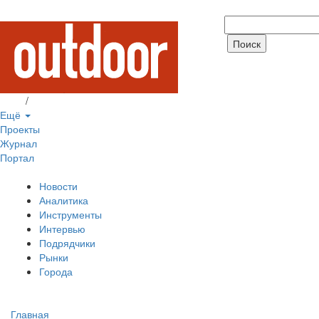
Вход
/
Регистрация
Ещё
Проекты
Журнал
Портал
Новости
Аналитика
Инструменты
Интервью
Подрядчики
Рынки
Города
Главная