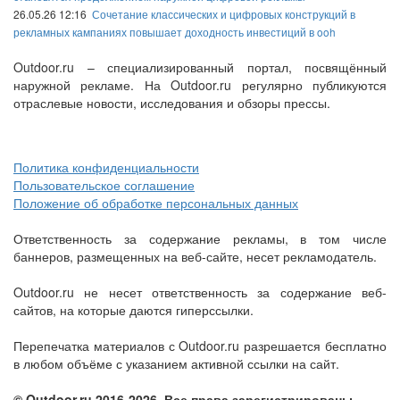
26.05.26 12:16
Сочетание классических и цифровых конструкций в
рекламных кампаниях повышает доходность инвестиций в ooh
Outdoor.ru – специализированный портал, посвящённый
наружной рекламе. На Outdoor.ru регулярно публикуются
отраслевые новости, исследования и обзоры прессы.
Политика конфиденциальности
Пользовательское соглашение
Положение об обработке персональных данных
Ответственность за содержание рекламы, в том числе
баннеров, размещенных на веб-сайте, несет рекламодатель.
Outdoor.ru не несет ответственность за содержание веб-
сайтов, на которые даются гиперссылки.
Перепечатка материалов с Outdoor.ru разрешается бесплатно
в любом объёме с указанием активной ссылки на сайт.
© Outdoor.ru 2016-2026. Все права зарегистрированы.