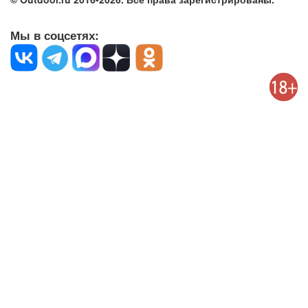
Мы в соцсетях: