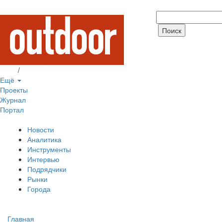
Вход
/
Регистрация
Ещё
Проекты
Журнал
Портал
Новости
Аналитика
Инструменты
Интервью
Подрядчики
Рынки
Города
Главная