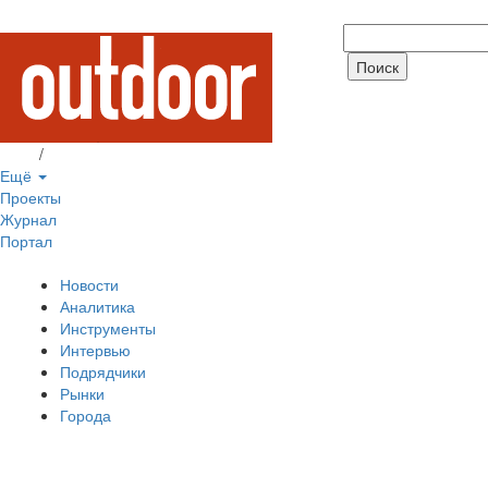
Вход
/
Регистрация
Ещё
Проекты
Журнал
Портал
Новости
Аналитика
Инструменты
Интервью
Подрядчики
Рынки
Города