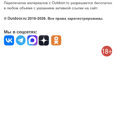
Перепечатка материалов с Outdoor.ru разрешается бесплатно
в любом объёме с указанием активной ссылки на сайт.
© Outdoor.ru 2016-2026. Все права зарегистрированы.
Мы в соцсетях: