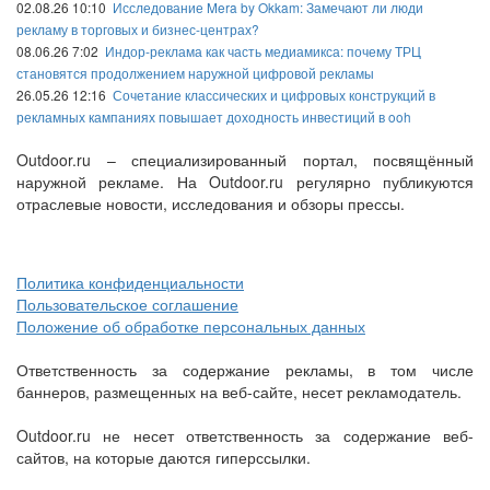
02.08.26 10:10
Исследование Mera by Okkam: Замечают ли люди
рекламу в торговых и бизнес-центрах?
08.06.26 7:02
Индор-реклама как часть медиамикса: почему ТРЦ
становятся продолжением наружной цифровой рекламы
26.05.26 12:16
Сочетание классических и цифровых конструкций в
рекламных кампаниях повышает доходность инвестиций в ooh
Outdoor.ru – специализированный портал, посвящённый
наружной рекламе. На Outdoor.ru регулярно публикуются
отраслевые новости, исследования и обзоры прессы.
Политика конфиденциальности
Пользовательское соглашение
Положение об обработке персональных данных
Ответственность за содержание рекламы, в том числе
баннеров, размещенных на веб-сайте, несет рекламодатель.
Outdoor.ru не несет ответственность за содержание веб-
сайтов, на которые даются гиперссылки.