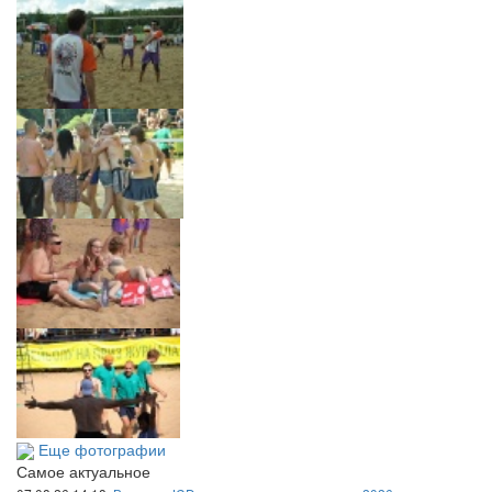
Еще фотографии
Самое актуальное