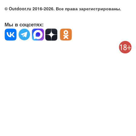
© Outdoor.ru 2016-2026. Все права зарегистрированы.
Мы в соцсетях: