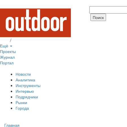
Вход
/
Регистрация
Ещё
Проекты
Журнал
Портал
Новости
Аналитика
Инструменты
Интервью
Подрядчики
Рынки
Города
Главная