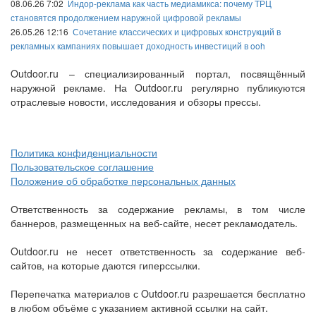
08.06.26 7:02
Индор-реклама как часть медиамикса: почему ТРЦ
становятся продолжением наружной цифровой рекламы
26.05.26 12:16
Сочетание классических и цифровых конструкций в
рекламных кампаниях повышает доходность инвестиций в ooh
Outdoor.ru – специализированный портал, посвящённый
наружной рекламе. На Outdoor.ru регулярно публикуются
отраслевые новости, исследования и обзоры прессы.
Политика конфиденциальности
Пользовательское соглашение
Положение об обработке персональных данных
Ответственность за содержание рекламы, в том числе
баннеров, размещенных на веб-сайте, несет рекламодатель.
Outdoor.ru не несет ответственность за содержание веб-
сайтов, на которые даются гиперссылки.
Перепечатка материалов с Outdoor.ru разрешается бесплатно
в любом объёме с указанием активной ссылки на сайт.