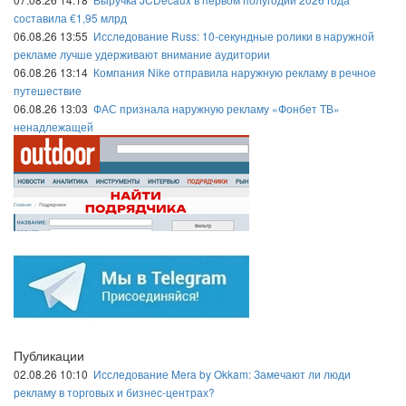
составила €1,95 млрд
06.08.26 13:55
Исследование Russ: 10-секундные ролики в наружной
рекламе лучше удерживают внимание аудитории
06.08.26 13:14
Компания Nike отправила наружную рекламу в речное
путешествие
06.08.26 13:03
ФАС признала наружную рекламу «Фонбет ТВ»
ненадлежащей
Публикации
02.08.26 10:10
Исследование Mera by Okkam: Замечают ли люди
рекламу в торговых и бизнес-центрах?