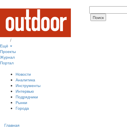
Вход
/
Регистрация
Ещё
Проекты
Журнал
Портал
Новости
Аналитика
Инструменты
Интервью
Подрядчики
Рынки
Города
Главная