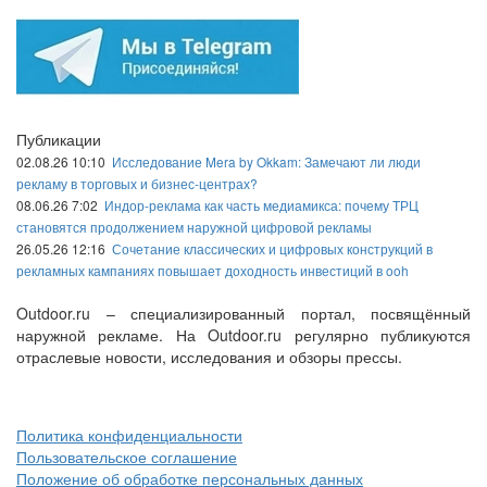
Публикации
02.08.26 10:10
Исследование Mera by Okkam: Замечают ли люди
рекламу в торговых и бизнес-центрах?
08.06.26 7:02
Индор-реклама как часть медиамикса: почему ТРЦ
становятся продолжением наружной цифровой рекламы
26.05.26 12:16
Сочетание классических и цифровых конструкций в
рекламных кампаниях повышает доходность инвестиций в ooh
Outdoor.ru – специализированный портал, посвящённый
наружной рекламе. На Outdoor.ru регулярно публикуются
отраслевые новости, исследования и обзоры прессы.
Политика конфиденциальности
Пользовательское соглашение
Положение об обработке персональных данных