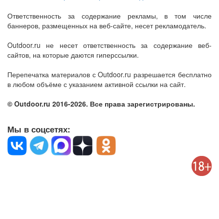
Ответственность за содержание рекламы, в том числе
баннеров, размещенных на веб-сайте, несет рекламодатель.
Outdoor.ru не несет ответственность за содержание веб-
сайтов, на которые даются гиперссылки.
Перепечатка материалов с Outdoor.ru разрешается бесплатно
в любом объёме с указанием активной ссылки на сайт.
© Outdoor.ru 2016-2026. Все права зарегистрированы.
Мы в соцсетях: